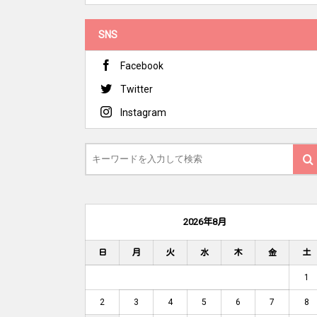
SNS
Facebook
Twitter
Instagram
2026年8月
日
月
火
水
木
金
土
1
2
3
4
5
6
7
8