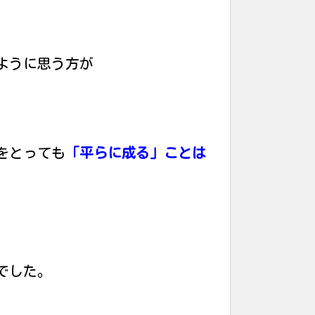
ように思う方が
をとっても
「平らに成る」ことは
でした。