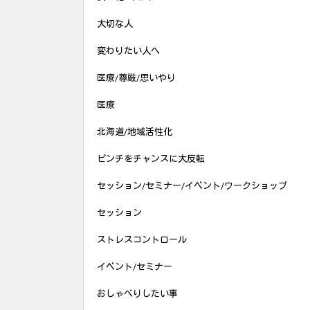
大切な人
変わりたい人へ
医療/尊厳/思いやり
医療
北海道/地域活性化
ピンチをチャンスに大反転
セッション/セミナー/イベント/ワークショップ
セッション
ストレスコントロール
イベント/セミナー
おしゃべりしたい事