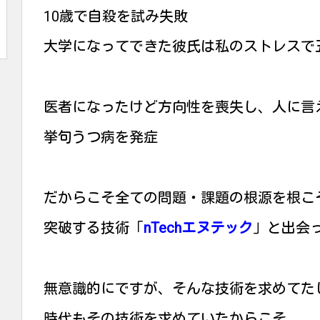
10歳で自殺を試み失敗
大学になってできた彼氏は私のストレスで
医者になったけど方向性を喪失し、人に言
挙句うつ病を発症
だからこそ全ての問題・課題の根源を根こ
突破する技術「
nTechエヌテック
」と出会
無意識的にですが、そんな技術を求めてた
時代もその技術を求めていたからこそ