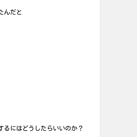
たんだと
するにはどうしたらいいのか？