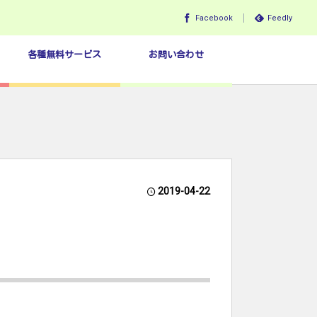
Facebook
Feedly
各種無料サービス
お問い合わせ
2019-04-22