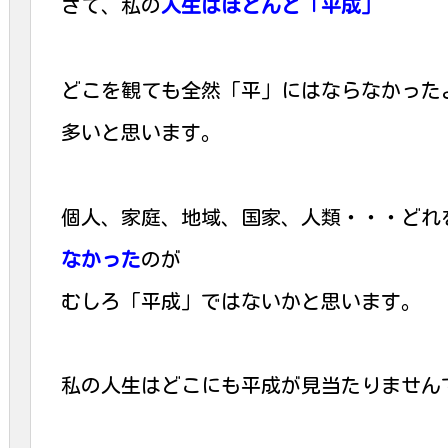
さて、私の
人生はほとんど「平成」
どこを観ても全然「平」にはならなかった
多いと思います。
個人、家庭、地域、国家、人類・・・どれ
なかった
のが
むしろ「平成」ではないかと思います。
私の人生はどこにも平成が見当たりません