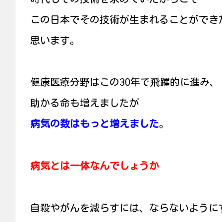
この日本でその技術が生まれることができ
思います。
健康医療分野はこの30年で飛躍的に進み、
助かる命も増えましたが
病気の数はもっと増えました
。
病気とは一体なんでしょうか
自殺やがんを減らすには、ならないように