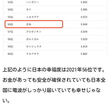
上記のように日本の幸福度は2021年56位です。
お金があっても安全が確保されていても日本全
国に電波がしっかり届いていても幸せじゃな
い。