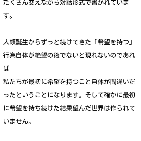
たくさん交えながら対話形式で書かれていま
す。
人類誕生からずっと続けてきた「希望を持つ」
行為自体が絶望の後でないと現れないのであれ
ば
私たちが最初に希望を持つこと自体が間違いだ
ったということになります。そして確かに最初
に希望を持ち続けた結果望んだ世界は作られて
いません。