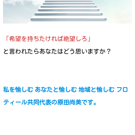
「希望を持ちたければ絶望しろ」
と言われたらあなたはどう思いますか？
私を愉しむ あなたと愉しむ 地域と愉しむ フロ
ティール共同代表の原田尚美です。