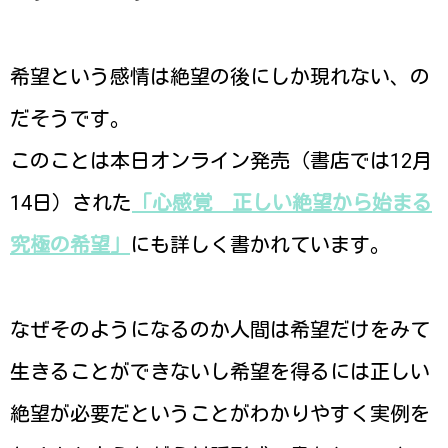
希望という感情は絶望の後にしか現れない、の
だそうです。
このことは本日オンライン発売（書店では12月
14日）された
「心感覚 正しい絶望から始まる
究極の希望」
にも詳しく書かれています。
なぜそのようになるのか人間は希望だけをみて
生きることができないし希望を得るには正しい
絶望が必要だということがわかりやすく実例を