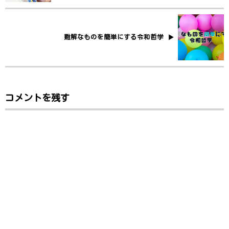
難解なものを簡単にする令和哲学
コメントを残す