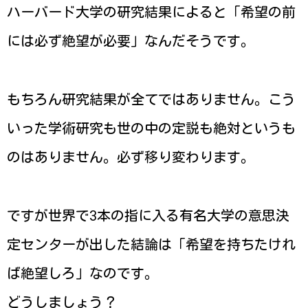
ハーバード大学の研究結果によると「希望の前
には必ず絶望が必要」なんだそうです。
もちろん研究結果が全てではありません。こう
いった学術研究も世の中の定説も絶対というも
のはありません。必ず移り変わります。
ですが世界で3本の指に入る有名大学の意思決
定センターが出した結論は「希望を持ちたけれ
ば絶望しろ」なのです。
どうしましょう？