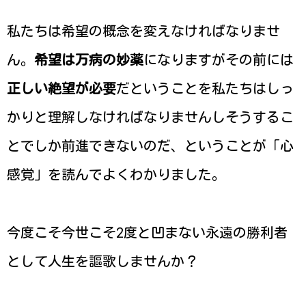
私たちは希望の概念を変えなければなりませ
ん。
希望は万病の妙薬
になりますがその前には
正しい絶望が必要
だということを私たちはしっ
かりと理解しなければなりませんしそうするこ
とでしか前進できないのだ、ということが「心
感覚」を読んでよくわかりました。
今度こそ今世こそ2度と凹まない永遠の勝利者
として人生を謳歌しませんか？