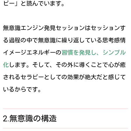
ピー」と読んでいます。
無意識エンジン発見セッションはセッションす
る過程の中で無意識に繰り返している思考感情
イメージエネルギーの
習慣を発見し、シンプル
化
します。そして、その外に導くことで心が癒
されるセラピーとしての効果が絶大だと感じて
いるからです。
2.無意識の構造