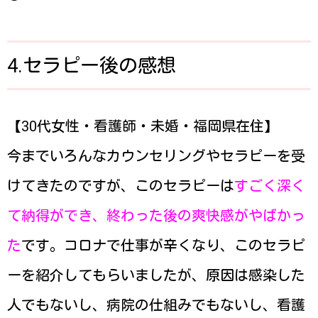
4.セラピー後の感想
【30代女性・看護師・未婚・福岡県在住】
今までいろんなカウンセリングやセラピーを受
けてきたのですが、このセラピーは
すごく深く
て納得ができ、終わった後の爽快感がやばかっ
た
です。コロナで仕事が辛くなり、このセラピ
ーを紹介してもらいましたが、原因は感染した
人でもないし、病院の仕組みでもないし、看護