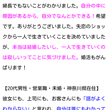
婦長でもないことがわかりました。
自分の中に
原因があるから、自分でなんとかできる！
希望
です。ありがとうございました。失恋のショッ
クから一人で生きていくことを決めていました
が、
本当は結婚したいし、一人で生きていくの
は寂しいってことに気づけました。
婚活もがん
ばります！
【20代男性・営業職・未婚・神奈川県在住】
彼女にも、上司にも、お客さんにも
「話がよく
わからない」
と言われ、
自分は誰にもわかって