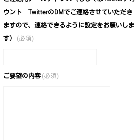
ウント TwitterのDMでご連絡させていただき
ますので、連絡できるように設定をお願いしま
す）
(必須)
ご要望の内容
(必須)