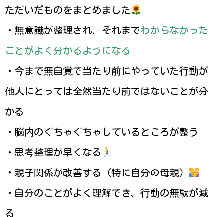
ただいだものをまとめました
・無意識が整理され、それまで
わからなかった
ことがよく分かるようになる
・今まで無自覚で当たり前にやっていた行動が
他人にとっては全然当たり前ではないことが分
かる
・脳内のぐちゃぐちゃしているところが整う
・思考整理が早くなる
・親子関係が改善する（特に自分の母親）
・自分のことがよく理解でき、行動の無駄が減
る