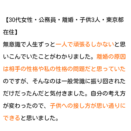
【30代女性・公務員・離婚・子供3人・東京都
在住】
無意識で人生ずっと
一人で頑張るしかない
と思
いこんでいたことがわかりました。
離婚の原因
は相手の性格や私の性格の問題だと思っていた
のですが、そんなのは一般常識に振り回された
だけだったんだと気付きました。自分の考え方
が変わったので、
子供への接し方が思い通りに
できる
と思いました。