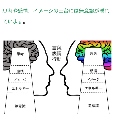
思考や感情、イメージの土台には無意識が隠れ
ています
。