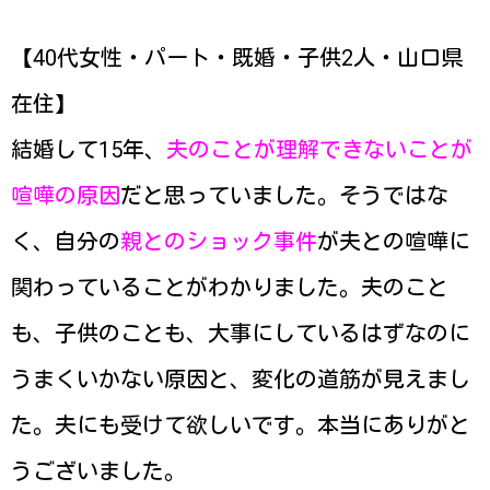
【40代女性・パート・既婚・子供2人・山口県
在住】
結婚して15年、
夫のことが理解できないことが
喧嘩の原因
だと思っていました。そうではな
く、自分の
親とのショック事件
が夫との喧嘩に
関わっていることがわかりました。夫のこと
も、子供のことも、大事にしているはずなのに
うまくいかない原因と、変化の道筋が見えまし
た。夫にも受けて欲しいです。本当にありがと
うございました。