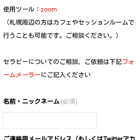
使用ツール：
zoom
（札幌周辺の方はカフェやセッションルームで
行うことも可能です。ご相談ください。）
セラピーについてのご相談、ご依頼は下記
フォ
ームメーラー
にご記入ください
名前・ニックネーム
(必須)
ご連絡用メールアドレス（もしくはTwitterアカ