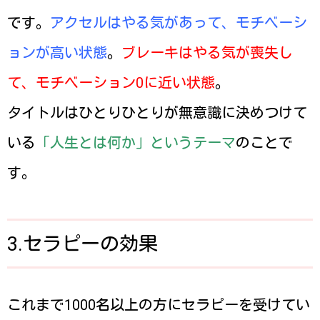
です。
アクセルはやる気があって、モチベーシ
ョンが高い状態
。
ブレーキはやる気が喪失し
て、モチベーション0に近い状態
。
タイトルはひとりひとりが無意識に決めつけて
いる
「人生とは何か」というテーマ
のことで
す。
3.セラピーの効果
これまで1000名以上の方にセラピーを受けてい