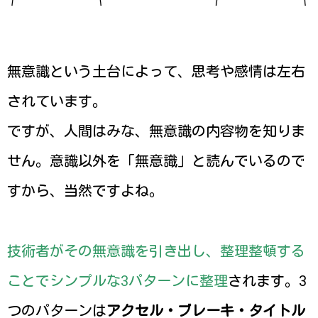
無意識という土台によって、思考や感情は左右
されています。
ですが、人間はみな、無意識の内容物を知りま
せん。意識以外を「無意識」と読んでいるので
すから、当然ですよね。
技術者がその無意識を引き出し、整理整頓する
ことでシンプルな3パターンに整理
されます。3
つのパターンは
アクセル・ブレーキ・タイトル