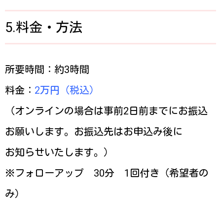
5.料金・方法
所要時間：約3時間
料金：
2万円（税込）
（オンラインの場合は事前2日前までにお振込
お願いします。お振込先はお申込み後に
お知らせいたします。）
※フォローアップ 30分 1回付き（希望者の
み）