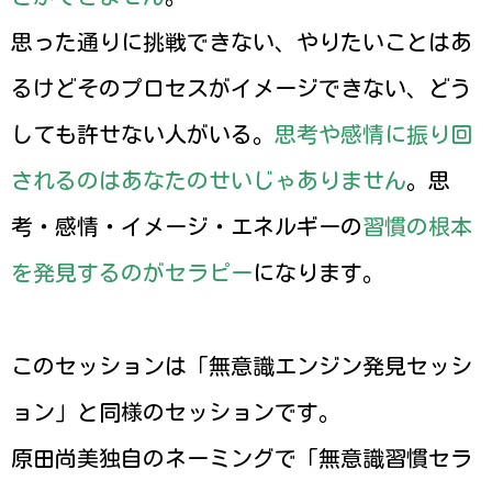
思った通りに挑戦できない、やりたいことはあ
るけどそのプロセスがイメージできない、どう
しても許せない人がいる。
思考や感情に振り回
されるのはあなたのせいじゃありません
。思
考・感情・イメージ・エネルギーの
習慣の根本
を発見するのがセラピー
になります。
このセッションは「無意識エンジン発見セッシ
ョン」と同様のセッションです。
原田尚美独自のネーミングで「無意識習慣セラ