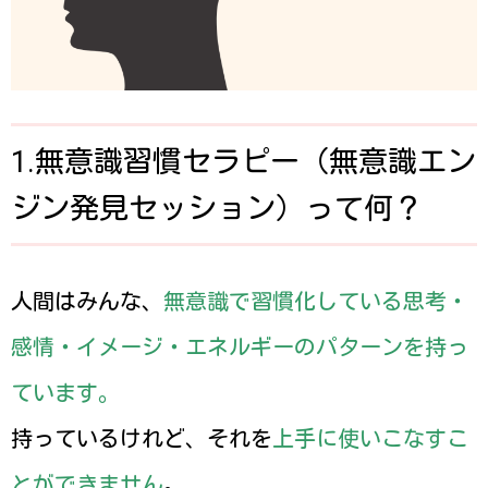
1.無意識習慣セラピー（無意識エン
ジン発見セッション）って何？
人間はみんな、
無意識で習慣化している思考・
感情・イメージ・エネルギーのパターンを持っ
ています。
持っているけれど、それを
上手に使いこなすこ
とができません
。