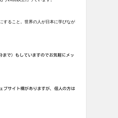
にすること。世界の人が日本に学びなが
5分まで）もしていますのでお気軽にメッ
ェブサイト欄がありますが、個人の方は