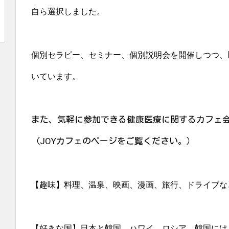
自ら選択しました。
個別セラピー、セミナー、個別説明会を開催しつつ、
いています。
また、気軽に参加できる健康医療に関するカフェ
（JOYカフェのページをご覧ください。）
【趣味】料理、温泉、映画、漫画、
旅行、ドライブな
【好きな国】日本と韓国、ハワイ、ロシア。韓国には