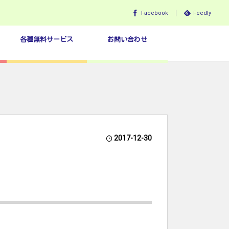
Facebook
Feedly
各種無料サービス
お問い合わせ
2017-12-30