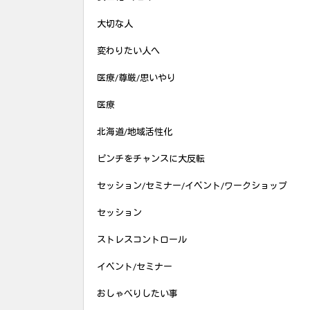
大切な人
変わりたい人へ
医療/尊厳/思いやり
医療
北海道/地域活性化
ピンチをチャンスに大反転
セッション/セミナー/イベント/ワークショップ
セッション
ストレスコントロール
イベント/セミナー
おしゃべりしたい事