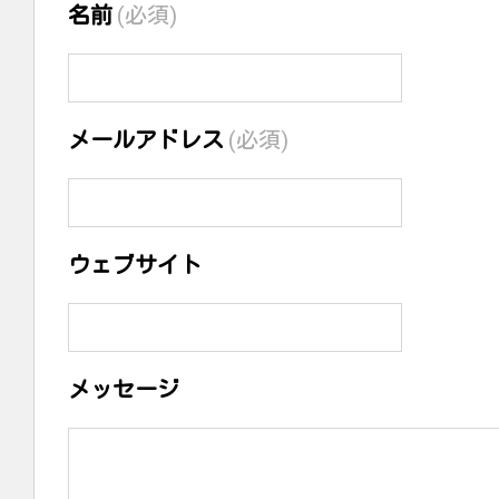
名前
(必須)
メールアドレス
(必須)
ウェブサイト
メッセージ