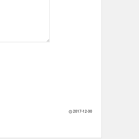
2017-12-30