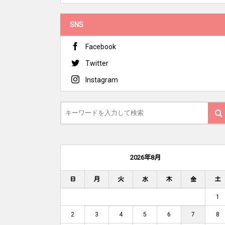
SNS
Facebook
Twitter
Instagram
2026年8月
日
月
火
水
木
金
土
1
2
3
4
5
6
7
8