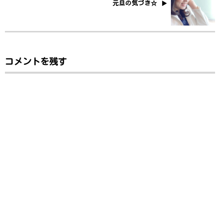
元旦の気づき☆
コメントを残す