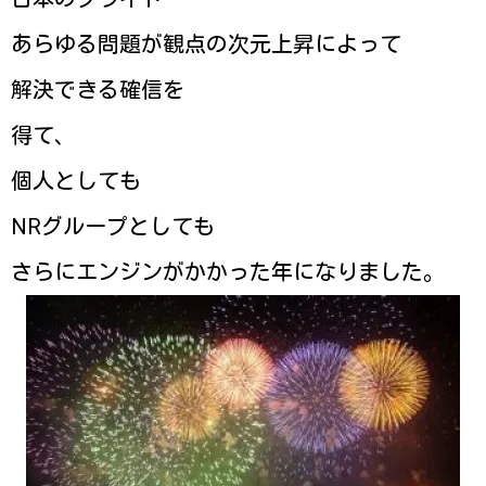
あらゆる問題が観点の次元上昇によって
解決できる確信を
得て、
個人としても
NRグループとしても
さらにエンジンがかかった年になりました。