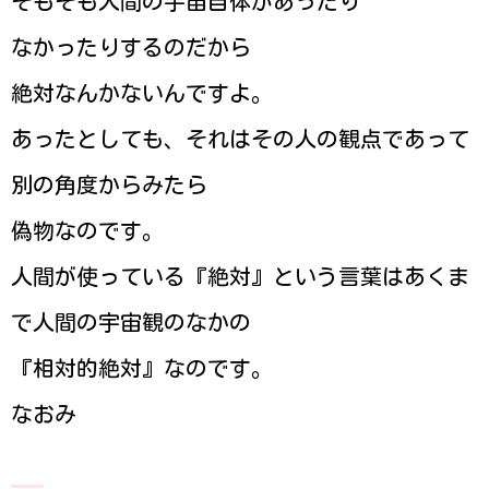
そもそも人間の宇宙自体があったり
なかったりするのだから
絶対なんかないんですよ。
あったとしても、それはその人の観点であって
別の角度からみたら
偽物なのです。
人間が使っている『絶対』という言葉はあくま
で人間の宇宙観のなかの
『相対的絶対』なのです。
なおみ