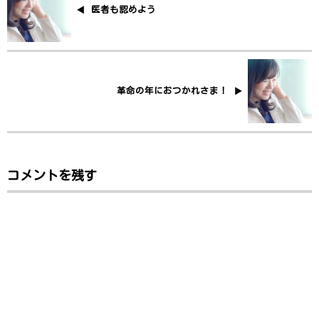
医者も認めよう
革命の年におつかれさま！
コメントを残す