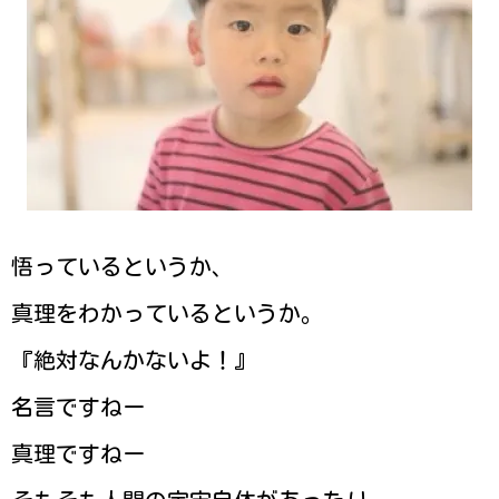
悟っているというか、
真理をわかっているというか。
『絶対なんかないよ！』
名言ですねー
真理ですねー