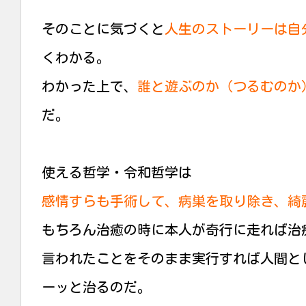
そのことに気づくと
人生のストーリーは自
くわかる。
わかった上で、
誰と遊ぶのか（つるむのか
だ。
使える哲学・令和哲学は
感情すらも手術して、病巣を取り除き、綺
もちろん治癒の時に本人が奇行に走れば治
言われたことをそのまま実行すれば人間と
ーッと治るのだ。