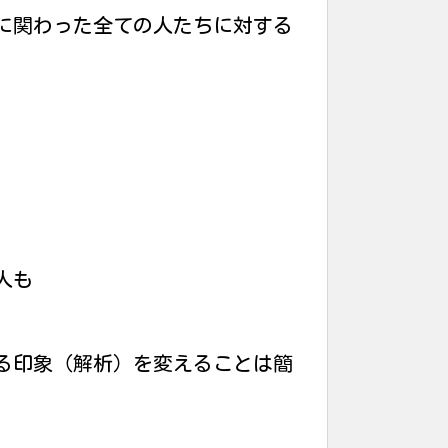
に関わった全ての人たちに対する
人も
る印象（解析）を変えることは簡