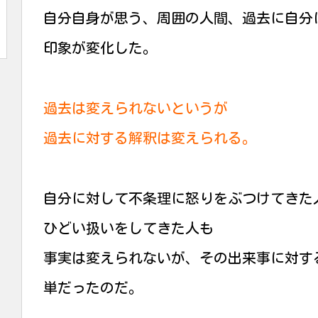
自分自身が思う、周囲の人間、過去に自分
印象が変化した。
過去は変えられないというが
過去に対する解釈は変えられる。
自分に対して不条理に怒りをぶつけてきた
ひどい扱いをしてきた人も
事実は変えられないが、その出来事に対す
単だったのだ。