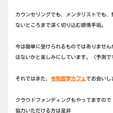
カウンセリングでも、メンタリストでも、
ないところまで深く切り込む感情手術。
今は簡単に受けられるものではありません
はないかと楽しみにしています。（予測で
それではまた、
令和哲学カフェ
でお会いし
クラウドファンディングもやってますので
協力いただける方は是非