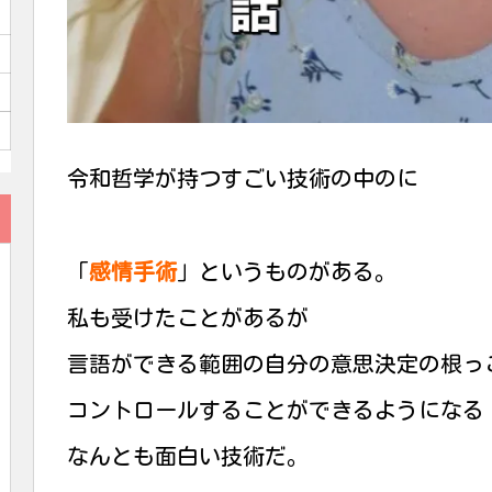
令和哲学が持つすごい技術の中のに
「
感情手術
」というものがある。
私も受けたことがあるが
言語ができる範囲の自分の意思決定の根っ
コントロールすることができるようになる
なんとも面白い技術だ。