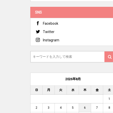
SNS
Facebook
Twitter
Instagram
2026年8月
日
月
火
水
木
金
土
1
2
3
4
5
6
7
8