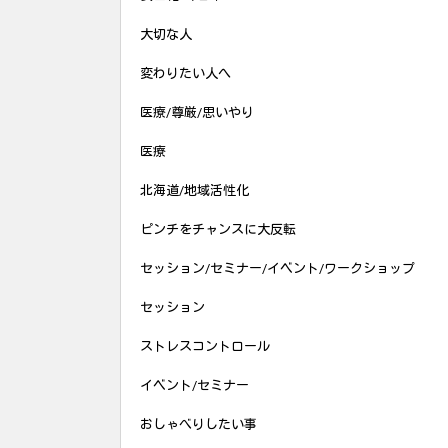
大切な人
変わりたい人へ
医療/尊厳/思いやり
医療
北海道/地域活性化
ピンチをチャンスに大反転
セッション/セミナー/イベント/ワークショップ
セッション
ストレスコントロール
イベント/セミナー
おしゃべりしたい事