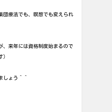
集団療法でも、瞑想でも変えられ
が、来年には資格制度始まるので
す）
ましょう＾＾