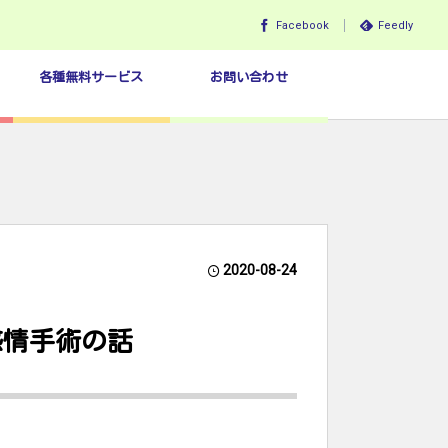
Facebook
Feedly
各種無料サービス
お問い合わせ
2020-08-24
感情手術の話