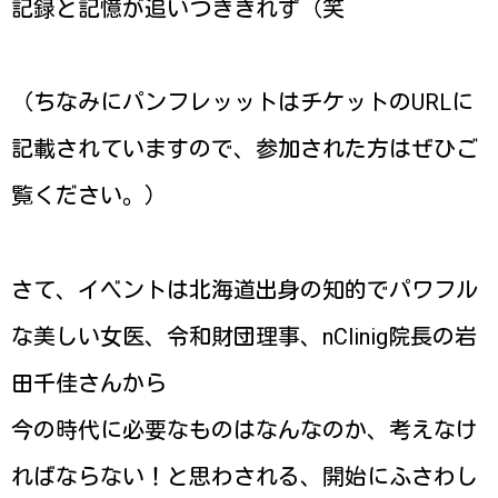
記録と記憶が追いつききれず（笑
（ちなみにパンフレッットはチケットのURLに
記載されていますので、参加された方はぜひご
覧ください。）
さて、イベントは北海道出身の知的でパワフル
な美しい女医、令和財団理事、nClinig院長の岩
田千佳さんから
今の時代に必要なものはなんなのか、考えなけ
ればならない！と思わされる、開始にふさわし