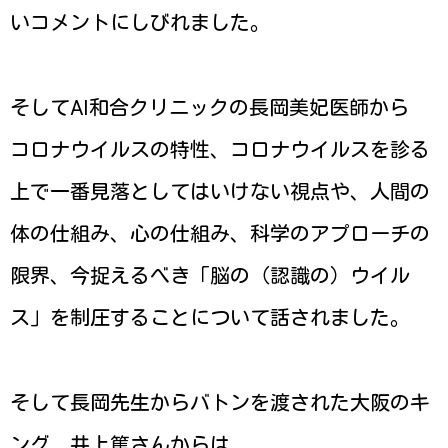
いコメントにしびれました。
そしてAI和合クリニックの長岡美妃医師から
コロナウイルスの特性、コロナウイルスを診る
上で一番見落としてはいけない視点や、人間の
体の仕組み、心の仕組み、科学のアプローチの
限界、今捉えるべき「脳の（認識の）ウイル
ス」を制圧することについて話されました。
そして長岡先生からバトンを渡された大阪のキ
ング、井上篤さんからは