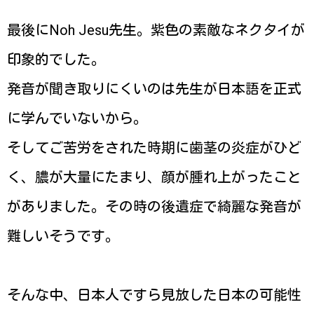
最後にNoh Jesu先生。紫色の素敵なネクタイが
印象的でした。
発音が聞き取りにくいのは先生が日本語を正式
に学んでいないから。
そしてご苦労をされた時期に歯茎の炎症がひど
く、膿が大量にたまり、顔が腫れ上がったこと
がありました。その時の後遺症で綺麗な発音が
難しいそうです。
そんな中、日本人ですら見放した日本の可能性