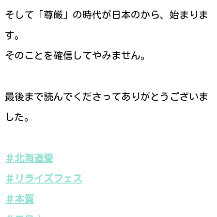
そして「尊厳」の時代が日本のから、始まりま
す。
そのことを確信してやみません。
最後まで読んでくださってありがとうございま
した。
＃
北海道愛
＃
リライズフェス
＃
本質