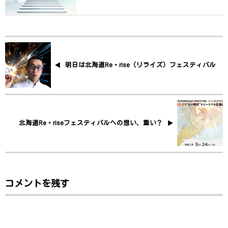
明日は北海道Re・rise（リライズ）フェスティバル
北海道Re・riseフェスティバルへの想い、重い？
コメントを残す