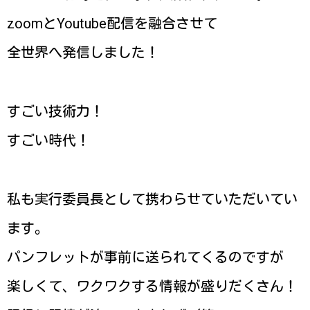
zoomとYoutube配信を融合させて
全世界へ発信しました！
すごい技術力！
すごい時代！
私も実行委員長として携わらせていただいてい
ます。
パンフレットが事前に送られてくるのですが
楽しくて、ワクワクする情報が盛りだくさん！