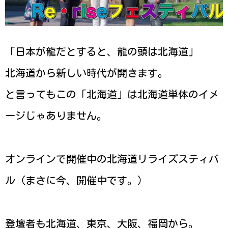
「日本が龍だとすると、龍の頭は北海道」
北海道から新しい時代が開きます。
と言ってもこの「北海道」は北海道単体のイメ
ージじゃありません。
オンラインで開催中の北海道リライズスティバ
ル（まさに今、開催中です。）
登壇者も北海道、東京、大阪、福岡から。