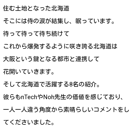
住む土地となった北海道
そこには侍の涙が結集し、眠っています。
待って待って待ち続けて
これから爆発するように咲き誇る北海道は
大阪という鍵となる都市と連携して
花開いていきます。
そして北海道で活躍する8名の紹介。
彼らもnTechやNoh先生の価値を感じており、
一人一人違う角度から素晴らしいコメントをし
てくださいました。