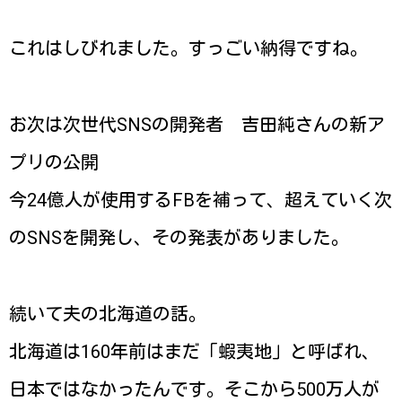
これはしびれました。すっごい納得ですね。
お次は次世代SNSの開発者 吉田純さんの新ア
プリの公開
今24億人が使用するFBを補って、超えていく次
のSNSを開発し、その発表がありました。
続いて夫の北海道の話。
北海道は160年前はまだ「蝦夷地」と呼ばれ、
日本ではなかったんです。そこから500万人が