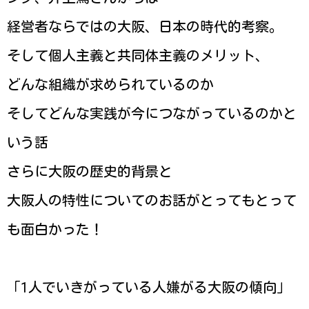
経営者ならではの大阪、日本の時代的考察。
そして個人主義と共同体主義のメリット、
どんな組織が求められているのか
そしてどんな実践が今につながっているのかと
いう話
さらに大阪の歴史的背景と
大阪人の特性についてのお話がとってもとって
も面白かった！
「1人でいきがっている人嫌がる大阪の傾向」