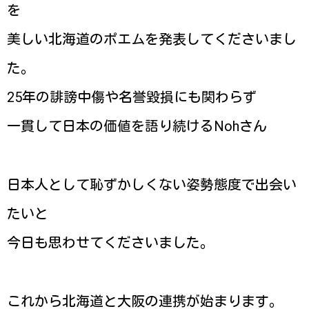
を
美しい北海道のポエムを発表してくださいまし
た。
25年の誹謗中傷や名誉毀損にも関わらず
一貫して日本の価値を語り続けるNohさん
日本人として恥ずかしくない姿勢態度で出会い
たいと
今日も思わせてくださいました。
これから北海道と大阪の連携が始まります。