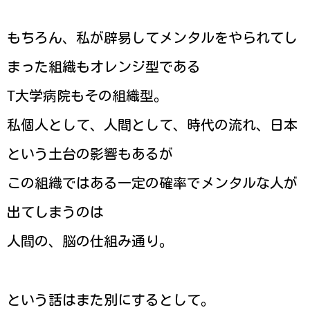
もちろん、私が辟易してメンタルをやられてし
まった組織もオレンジ型である
T大学病院もその組織型。
私個人として、人間として、時代の流れ、日本
という土台の影響もあるが
この組織ではある一定の確率でメンタルな人が
出てしまうのは
人間の、脳の仕組み通り。
という話はまた別にするとして。