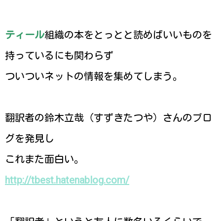
ティール
組織の本をとっとと読めばいいものを
持っているにも関わらず
ついついネットの情報を集めてしまう。
翻訳者の鈴木立哉（すずきたつや）さんのブロ
グを発見し
これまた面白い。
http://tbest.hatenablog.com/