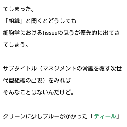
てしまった。
「組織」と聞くとどうしても
細胞学におけるtissueのほうが優先的に出てき
てしまう。
サブタイトル（マネジメントの常識を覆す次世
代型組織の出現）をみれば
そんなことはないんだけど。
グリーンに少しブルーがかかった「
ティール
」