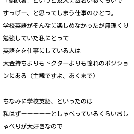
「翻訳者」というと友人に数名いるくらいで
すっげー、と思ってしまう仕事のひとつ。
学校英語がそんなに楽しめなかったが無理くり
勉強していた私にとって
英語をを仕事にしている人は
大金持ちよりもドクターよりも憧れのポジショ
ンにある（主観ですよ、あくまで）
ちなみに学校英語、といったのは
私はずーーーーーとしゃべっているくらいおし
ゃべりが大好きなので