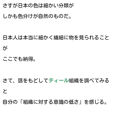
さすが日本の色は細かい分類が
しかも色分けが自然のものだ。
日本人は本当に細かく繊細に物を見られること
が
ここでも納得。
さて、話をもどして
ティール
組織を調べてみる
と
自分の「組織に対する意識の低さ」を感じる。