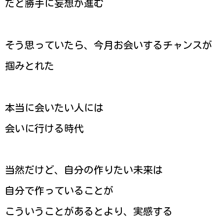
だと勝手に妄想が進む
そう思っていたら、今月お会いするチャンスが
掴みとれた
本当に会いたい人には
会いに行ける時代
当然だけど、自分の作りたい未来は
自分で作っていることが
こういうことがあるとより、実感する