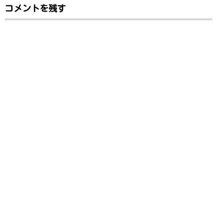
コメントを残す