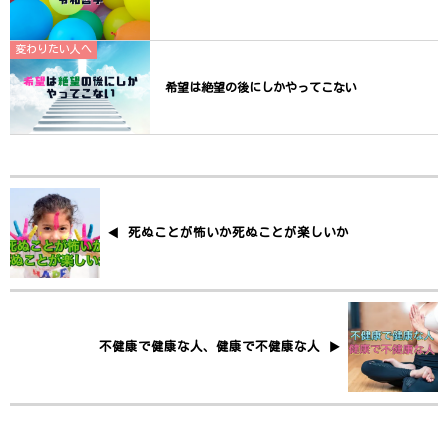
変わりたい人へ
希望は絶望の後にしかやってこない
死ぬことが怖いか死ぬことが楽しいか
不健康で健康な人、健康で不健康な人