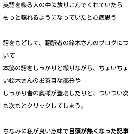
英語を喋る人の中に放りこんでくれていたら
もっと喋れるようになっていたと心底思う
話をもどして、翻訳者の鈴木さんのブログにつ
いて
本筋の話をしっかりと綴りながら、ちょいちょ
い鈴木さんのお茶目な部分や
しっかり者の奥様が登場したりと、ついつい次
も次もとクリックしてしまう。
ちなみに私が良い意味で
目頭が熱くなった記事