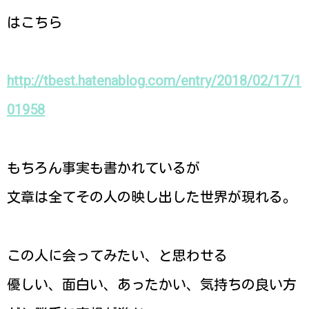
はこちら
http://tbest.hatenablog.com/entry/2018/02/17/1
01958
もちろん事実も書かれているが
文章は全てその人の映し出した世界が現れる。
この人に会ってみたい、と思わせる
優しい、面白い、あったかい、気持ちの良い方