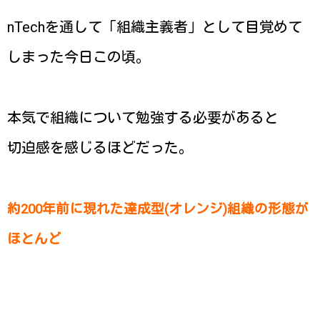
nTechを通して「組織主義者」として目覚めて
しまった今日この頃。
本気で組織について勉強する必要があると
切迫感を感じるほどだった。
約200年前に現れた達成型(オレンジ)組織の形態が
ほとんど