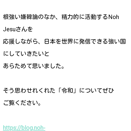
根強い嫌韓論のなか、精力的に活動するNoh
Jesuさんを
応援しながら、日本を世界に発信できる強い国
にしていきたいと
あらためて思いました。
そう思わせれくれた「令和」についてぜひ
ご覧ください。
https://blog.noh-