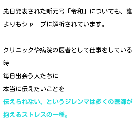
先日発表された新元号「令和」についても、誰
よりもシャープに解析されています。
クリニックや病院の医者として仕事をしている
時
毎日出会う人たちに
本当に伝えたいことを
伝えられない、というジレンマは多くの医師が
抱えるストレスの一種。