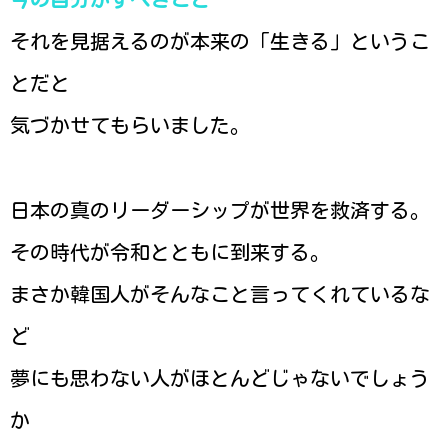
今の自分がすべきこと
それを見据えるのが本来の「生きる」というこ
とだと
気づかせてもらいました。
日本の真のリーダーシップが世界を救済する。
その時代が令和とともに到来する。
まさか韓国人がそんなこと言ってくれているな
ど
夢にも思わない人がほとんどじゃないでしょう
か