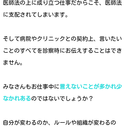
医師法の上に成り立つ仕事だからこそ、医師法
に支配されてしまいます。
そして病院やクリニックとの契約上、言いたい
ことのすべてを診察時にお伝えすることはでき
ません。
みなさんもお仕事中に
言えないことが多かれ少
なかれある
のではないでしょうか？
自分が変わるのか、ルールや組織が変わるの