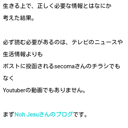
生きる上で、正しく必要な情報とはなにか
考えた結果。
必ず読む必要があるのは、テレビのニュースや
生活情報よりも
ポストに投函されるsecomaさんのチラシでも
なく
Youtuberの動画でもありません。
まず
Noh Jesuさんのブログ
です。