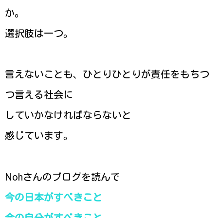
か。
選択肢は一つ。
言えないことも、ひとりひとりが責任をもちつ
つ言える社会に
していかなければならないと
感じています。
Nohさんのブログを読んで
今の日本がすべきこと