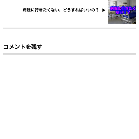
病院に行きたくない、どうすればいいの？
コメントを残す