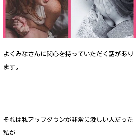
よくみなさんに関心を持っていただく話があり
ます。
それは私アップダウンが非常に激しい人だった
私が