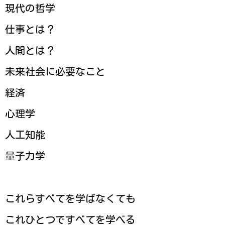
現代の哲学
仕事とは？
人間とは？
未来社会に必要なこと
経済
心理学
人工知能
量子力学
これらすべてを学ばなくても
これひとつですべてを学べる