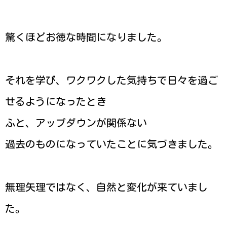
驚くほどお徳な時間になりました。
それを学び、ワクワクした気持ちで日々を過ご
せるようになったとき
ふと、アップダウンが関係ない
過去のものになっていたことに気づきました。
無理矢理ではなく、自然と変化が来ていまし
た。