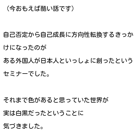
（今おもえば酷い話です）
自己否定から自己成長に方向性転換するきっか
けになったのが
ある外国人が日本人といっしょに創ったという
セミナーでした。
それまで色があると思っていた世界が
実は白黒だったということに
気づきました。