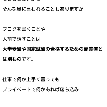
そんな風に言われることもありますが
ブログを書くことや
人前で話すことは
大学受験や国家試験の合格するための偏差値と
は別もの
です。
仕事で何か上手く言っても
プライベートで何かあれば落ち込み