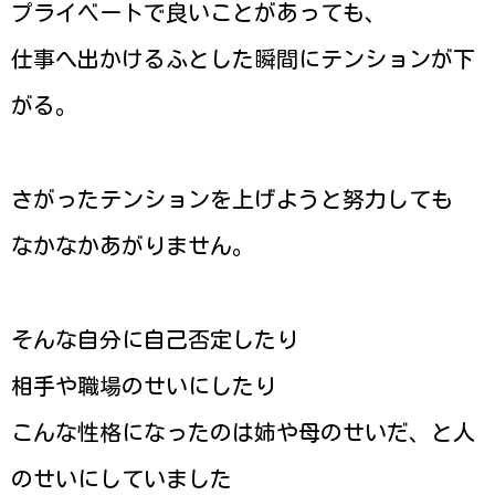
プライベートで良いことがあっても、
仕事へ出かけるふとした瞬間にテンションが下
がる。
さがったテンションを上げようと努力しても
なかなかあがりません。
そんな自分に自己否定したり
相手や職場のせいにしたり
こんな性格になったのは姉や母のせいだ、と人
のせいにしていました