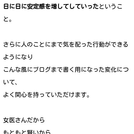
日に日に安定感を増してしていった
というこ
と。
さらに人のことにまで気を配った行動ができる
ようになり
こんな風にブログまで書く用になった変化につ
いて、
よく関心を持っていただけます。
女医さんだから
もともと賢いから