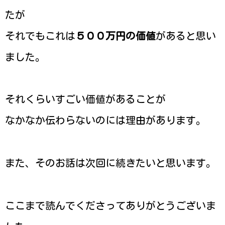
たが
それでもこれは
５００万円の価値
があると思い
ました。
それくらいすごい価値があることが
なかなか伝わらないのには理由があります。
また、そのお話は次回に続きたいと思います。
ここまで読んでくださってありがとうございま