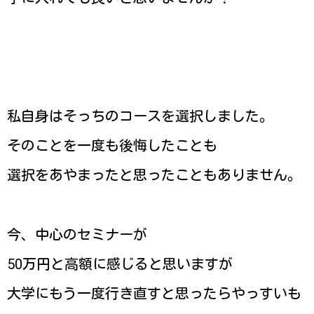
私自身はそっちのコースを選択しました。
そのことを一度も後悔したことも
選択をあやまったと思ったこともありません。
今、中心のセミナーが
50万円と高額に感じると思いますが
大学にもう一度行き直すと思ったらやっすいも