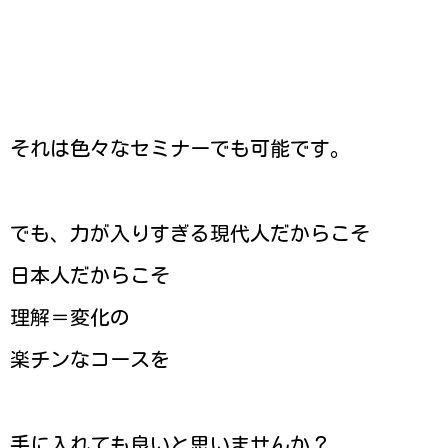
それは色々なセミナーでも可能です。
でも、力が入りすぎる現代人だからこそ
日本人だからこそ
理解＝変化の
楽チンなコースを
手に入れても良いと思いませんか？