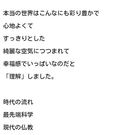
本当の世界はこんなにも彩り豊かで
心地よくて
すっきりとした
綺麗な空気につつまれて
幸福感でいっぱいなのだと
「理解」しました。
時代の流れ
最先端科学
現代の仏教