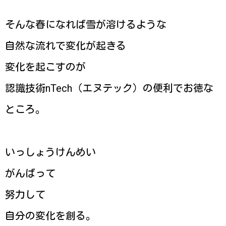
そんな春になれば雪が溶けるような
自然な流れで変化が起きる
変化を起こすのが
認識技術nTech（エヌテック）の便利でお徳な
ところ。
いっしょうけんめい
がんばって
努力して
自分の変化を創る。