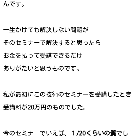
んです。
一生かけても解決しない問題が
そのセミナーで解決すると思ったら
お金を払って受講できるだけ
ありがたいと思うものです。
私が最初にこの技術のセミナーを受講したとき
受講料が20万円のものでした。
今のセミナーでいえば、
１/20くらいの質
でし