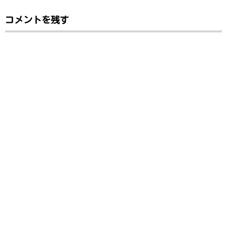
コメントを残す