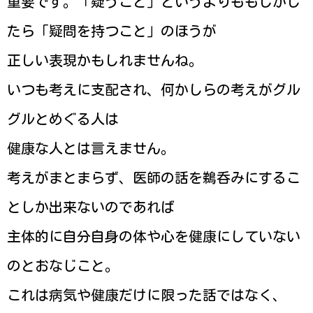
重要です。「疑うこと」というよりももしかし
たら「疑問を持つこと」のほうが
正しい表現かもしれませんね。
いつも考えに支配され、何かしらの考えがグル
グルとめぐる人は
健康な人とは言えません。
考えがまとまらず、医師の話を鵜呑みにするこ
としか出来ないのであれば
主体的に自分自身の体や心を健康にしていない
のとおなじこと。
これは病気や健康だけに限った話ではなく、