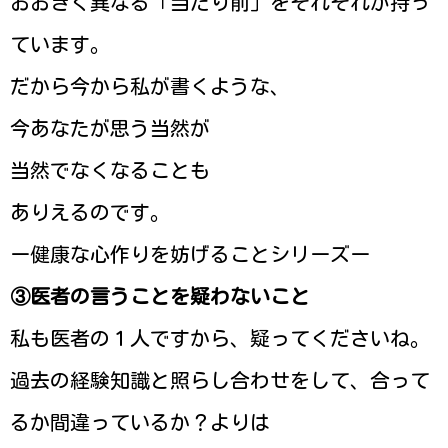
おおきく異なる「当たり前」をそれぞれが持っ
ています。
だから今から私が書くような、
今あなたが思う当然が
当然でなくなることも
ありえるのです。
ー健康な心作りを妨げることシリーズー
③医者の言うことを疑わないこと
私も医者の１人ですから、疑ってくださいね。
過去の経験知識と照らし合わせをして、合って
るか間違っているか？よりは