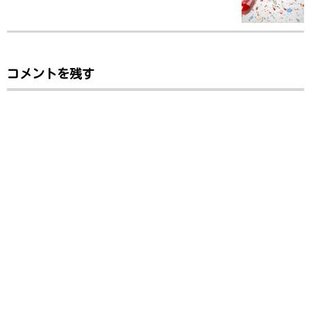
コメントを残す