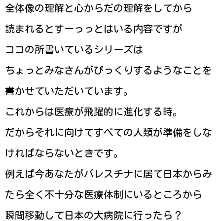
全体像の理解と心からだの理解をしてから
読まれるとすーっっとはいる内容ですが
ココの所書いているシリーズは
ちょっとみなさんがびっくりするようなことを
書かせていただいています。
これからは医療が飛躍的に進化する時。
だからそれに向けてすべての人類が準備をしな
ければならないときです。
例えば今あなたがパレスチナに居て日本からみ
たら全く不十分な医療体制にいるところから
瞬間移動して日本の大病院に行ったら？