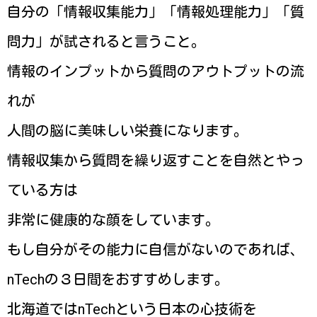
自分の「情報収集能力」「情報処理能力」「質
問力」が試されると言うこと。
情報のインプットから質問のアウトプットの流
れが
人間の脳に美味しい栄養になります。
情報収集から質問を繰り返すことを自然とやっ
ている方は
非常に健康的な顔をしています。
もし自分がその能力に自信がないのであれば、
nTechの３日間をおすすめします。
北海道ではnTechという日本の心技術を