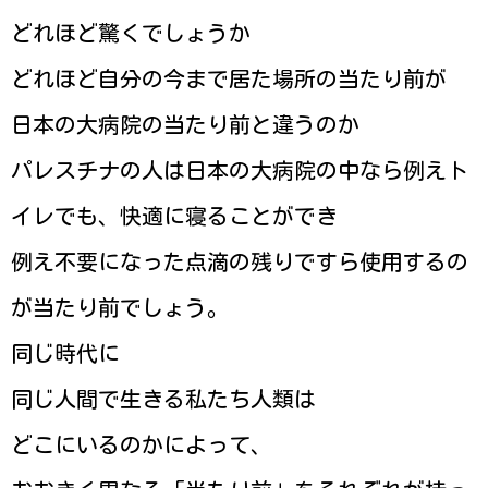
どれほど驚くでしょうか
どれほど自分の今まで居た場所の当たり前が
日本の大病院の当たり前と違うのか
パレスチナの人は日本の大病院の中なら例えト
イレでも、快適に寝ることができ
例え不要になった点滴の残りですら使用するの
が当たり前でしょう。
同じ時代に
同じ人間で生きる私たち人類は
どこにいるのかによって、