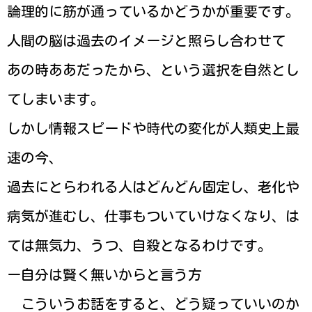
論理的に筋が通っているかどうかが重要です。
人間の脳は過去のイメージと照らし合わせて
あの時ああだったから、という選択を自然とし
てしまいます。
しかし情報スピードや時代の変化が人類史上最
速の今、
過去にとらわれる人はどんどん固定し、老化や
病気が進むし、仕事もついていけなくなり、は
ては無気力、うつ、自殺となるわけです。
ー自分は賢く無いからと言う方
こういうお話をすると、どう疑っていいのか