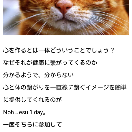
心を作るとは一体どういうことでしょう？
なぜそれが健康に繫がってくるのか
分かるようで、分からない
心と体の繋がりを一直線に繋ぐイメージを簡単
に提供してくれるのが
Noh Jesu１day。
一度そちらに参加して