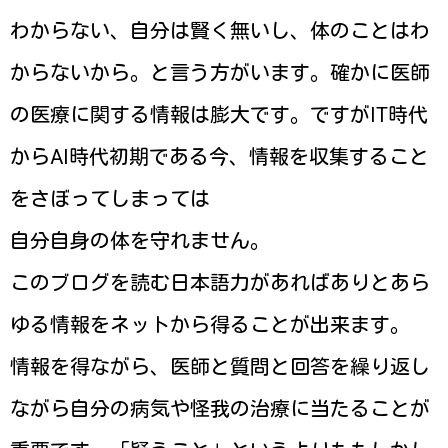
わからない、自分は賢く無いし、体のことはわ
からないから。と言う方がいます。確かに医師
の医療に関する情報は膨大です。ですがIT時代
からAI時代初期である今、情報を収集すること
をさぼってしまっては
自分自身の体を守れません。
このブログを読む日本語力があればありとあら
ゆる情報をネットから得ることが出来ます。
情報を得ながら、医師と質問と回答を繰り返し
ながら自分の病気や怪我の治療に当たることが