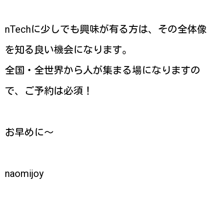
nTechに少しでも興味が有る方は、その全体像
を知る良い機会になります。
全国・全世界から人が集まる場になりますの
で、ご予約は必須！
お早めに〜
naomijoy