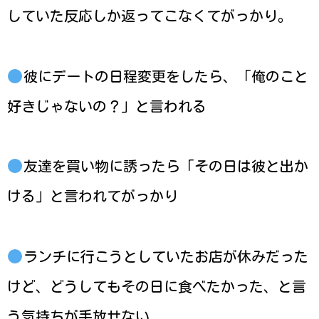
していた反応しか返ってこなくてがっかり。
彼にデートの日程変更をしたら、「俺のこと
好きじゃないの？」と言われる
友達を買い物に誘ったら「その日は彼と出か
ける」と言われてがっかり
ランチに行こうとしていたお店が休みだった
けど、どうしてもその日に食べたかった、と言
う気持ちが手放せない