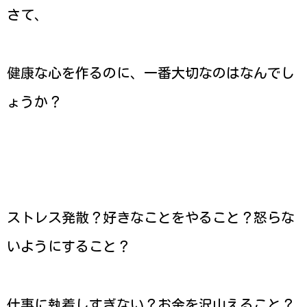
さて、
健康な心を作るのに、一番大切なのはなんでし
ょうか？
ストレス発散？好きなことをやること？怒らな
いようにすること？
仕事に執着しすぎない？お金を沢山えること？