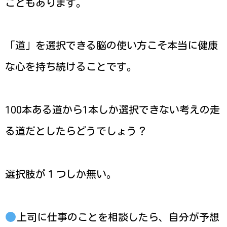
こともあります。
「道」を選択できる脳の使い方こそ本当に健康
な心を持ち続けることです。
100本ある道から1本しか選択できない考えの走
る道だとしたらどうでしょう？
選択肢が１つしか無い。
上司に仕事のことを相談したら、自分が予想