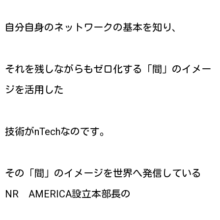
自分自身のネットワークの基本を知り、
それを残しながらもゼロ化する「間」のイメー
ジを活用した
技術がnTechなのです。
その「間」のイメージを世界へ発信している
NR AMERICA設立本部長の