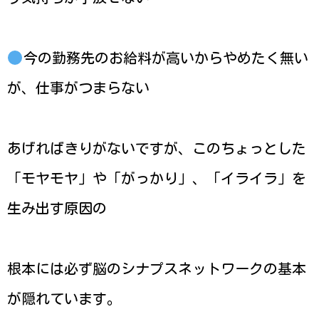
今の勤務先のお給料が高いからやめたく無い
が、仕事がつまらない
あげればきりがないですが、このちょっとした
「モヤモヤ」や「がっかり」、「イライラ」を
生み出す原因の
根本には必ず脳のシナプスネットワークの基本
が隠れています。