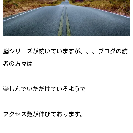
脳シリーズが続いていますが、、、ブログの読
者の方々は
楽しんでいただけているようで
アクセス数が伸びております。