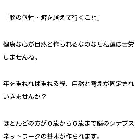
「脳の個性・癖を越えて行くこと」
健康な心が自然と作られるなのなら私達は苦労
しませんね。
年を重ねれば重ねる程、自然と考えが固定され
いきませんか？
ほとんどの方が０歳から６歳まで脳のシナプス
ネットワークの基本が作られます。