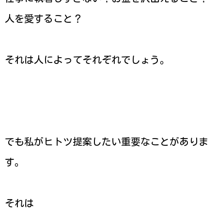
人を愛すること？
それは人によってそれぞれでしょう。
でも私がヒトツ提案したい重要なことがありま
す。
それは