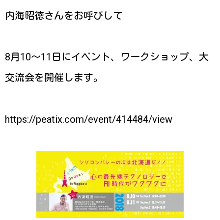
内海昭徳さんをお呼びして
8月10〜11日にイベント、ワークショップ、大
交流会を開催します。
https://peatix.com/event/414484/view