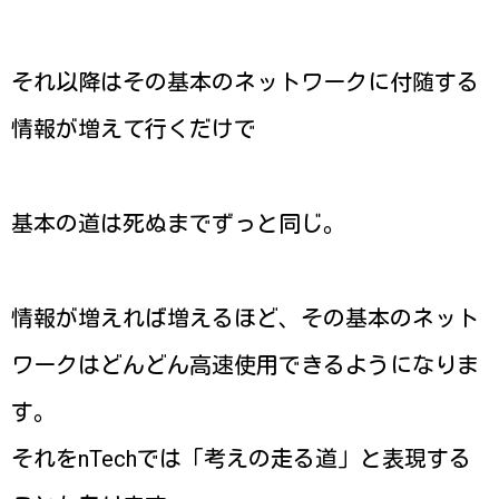
それ以降はその基本のネットワークに付随する
情報が増えて行くだけで
基本の道は死ぬまでずっと同じ。
情報が増えれば増えるほど、その基本のネット
ワークはどんどん高速使用できるようになりま
す。
それをnTechでは「考えの走る道」と表現する