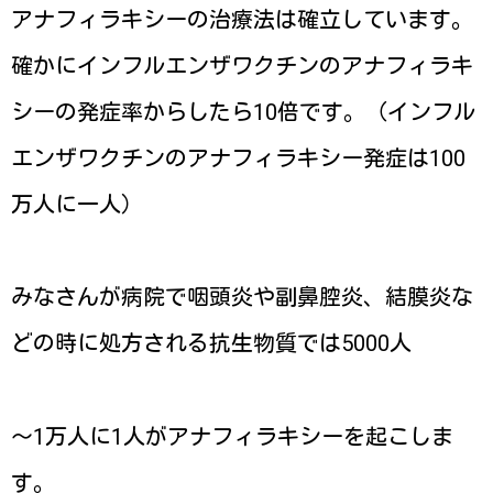
アナフィラキシーの治療法は確立しています。
確かにインフルエンザワクチンのアナフィラキ
シーの発症率からしたら10倍です。（インフル
エンザワクチンのアナフィラキシー発症は100
万人に一人）
みなさんが病院で咽頭炎や副鼻腔炎、結膜炎な
どの時に処方される抗生物質では5000人
〜1万人に1人がアナフィラキシーを起こしま
す。