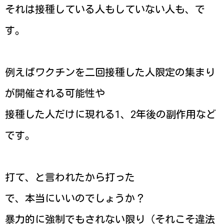
それは接種している人もしていない人も、で
す。
例えばワクチンを二回接種した人限定の集まり
が開催される可能性や
接種した人だけに現れる1、2年後の副作用など
です。
打て、と言われたから打った
で、本当にいいのでしょうか？
暴力的に強制でもされない限り（それこそ違法