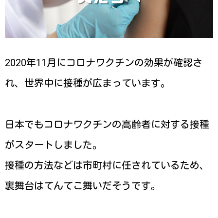
2020年11月にコロナワクチンの効果が確認さ
れ、世界中に接種が広まっています。
日本でもコロナワクチンの高齢者に対する接種
がスタートしました。
接種の方法などは市町村に任されているため、
裏舞台はてんてこ舞いだそうです。