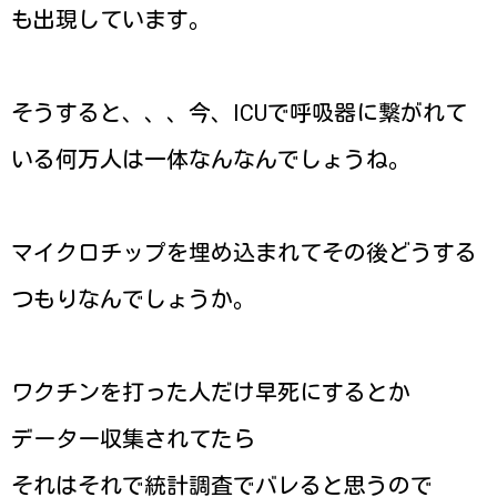
も出現しています。
そうすると、、、今、ICUで呼吸器に繋がれて
いる何万人は一体なんなんでしょうね。
マイクロチップを埋め込まれてその後どうする
つもりなんでしょうか。
ワクチンを打った人だけ早死にするとか
データー収集されてたら
それはそれで統計調査でバレると思うので