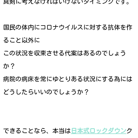
真剣に考えなければいけないタイミングです。
国民の体内にコロナウイルスに対する抗体を作
ること以外に
この状況を収束させる代案はあるのでしょう
か？
病院の病床を常にゆとりある状況にする為には
どうしたらいいのでしょうか？
できることなら、本当は
日本式ロックダウン
ク