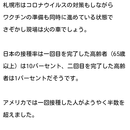
札幌市はコロナウイルスの対策もしながら
ワクチンの準備も同時に進めている状態で
さぞかし現場は火の車でしょう。
日本の接種率は一回目を完了した高齢者（65歳
以上）は10パーセント、二回目を完了した高齢
者は1パーセントだそうです。
アメリカでは一回接種した人がようやく半数を
超えました。