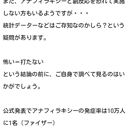
また、アナフィラキシーと副反応を恐れて実施
しない方もいるようですが・・・
統計データーなどはご存知なのかしら？という
疑問があります。
怖い＝打たない
という結論の前に、ご自身で調べて見るのはい
かがでしょう。
公式発表でアナフィラキシーの発症率は10万人
に1名（ファイザー）