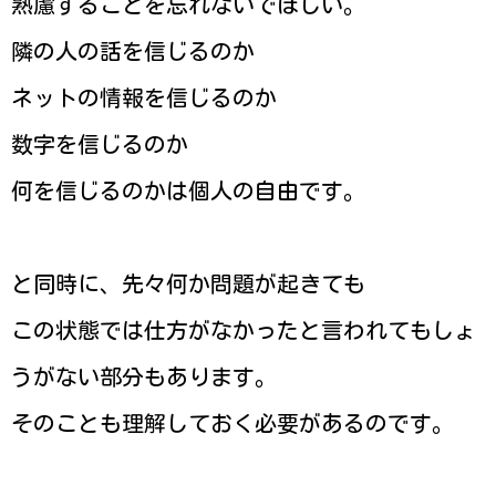
熟慮することを忘れないでほしい。
隣の人の話を信じるのか
ネットの情報を信じるのか
数字を信じるのか
何を信じるのかは個人の自由です。
と同時に、先々何か問題が起きても
この状態では仕方がなかったと言われてもしょ
うがない部分もあります。
そのことも理解しておく必要があるのです。