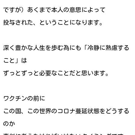
ですが）あくまで本人の意思によって
投与された、ということになります。
深く豊かな人生を歩む為にも「冷静に熟慮する
こと」は
ずっとずっと必要なことだと思います。
ワクチンの前に
この国、この世界のコロナ蔓延状態をどうする
のか