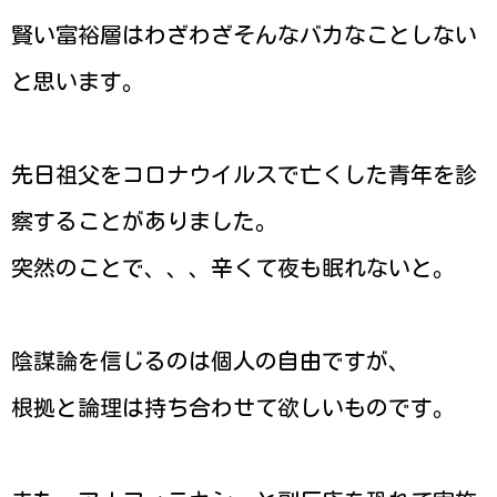
賢い富裕層はわざわざそんなバカなことしない
と思います。
先日祖父をコロナウイルスで亡くした青年を診
察することがありました。
突然のことで、、、辛くて夜も眠れないと。
陰謀論を信じるのは個人の自由ですが、
根拠と論理は持ち合わせて欲しいものです。