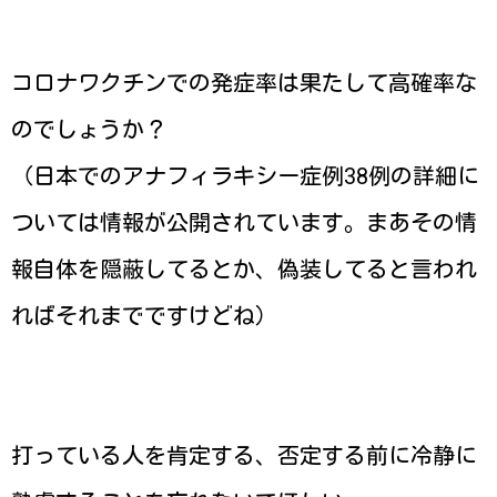
コロナワクチンでの発症率は果たして高確率な
のでしょうか？
（日本でのアナフィラキシー症例38例の詳細に
ついては情報が公開されています。まあその情
報自体を隠蔽してるとか、偽装してると言われ
ればそれまでですけどね）
打っている人を肯定する、否定する前に冷静に