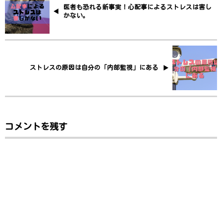
医者も恐れる新事実！心配事によるストレスは害し
かない。
ストレスの原因は自分の「内部監視」にある
コメントを残す