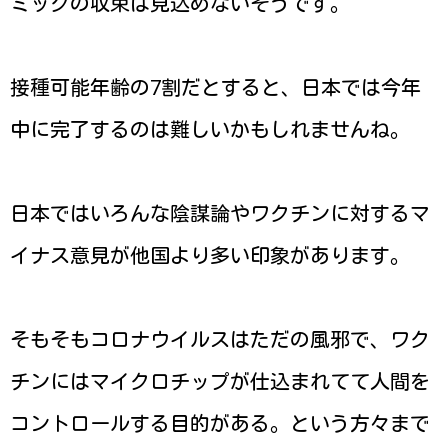
ミックの収束は見込めないそうです。
接種可能年齢の7割だとすると、日本では今年
中に完了するのは難しいかもしれませんね。
日本ではいろんな陰謀論やワクチンに対するマ
イナス意見が他国より多い印象があります。
そもそもコロナウイルスはただの風邪で、ワク
チンにはマイクロチップが仕込まれてて人間を
コントロールする目的がある。という方々まで