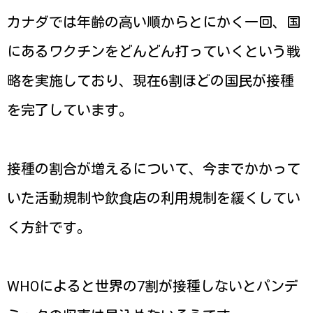
カナダでは年齢の高い順からとにかく一回、国
にあるワクチンをどんどん打っていくという戦
略を実施しており、現在6割ほどの国民が接種
を完了しています。
接種の割合が増えるについて、今までかかって
いた活動規制や飲食店の利用規制を緩くしてい
く方針です。
WHOによると世界の7割が接種しないとパンデ