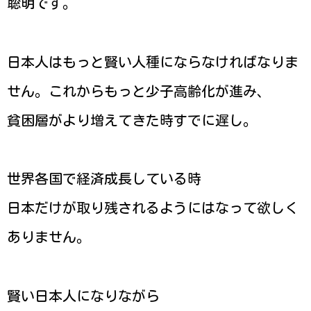
聡明です。
日本人はもっと賢い人種にならなければなりま
せん。これからもっと少子高齢化が進み、
貧困層がより増えてきた時すでに遅し。
世界各国で経済成長している時
日本だけが取り残されるようにはなって欲しく
ありません。
賢い日本人になりながら