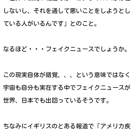
しないし、それを通して悪いことをしようとし
ている人がいるんです」とのこと。
なるほど・・・フェイクニュースでしょうか。
この現実自体が錯覚、、、という意味ではなく
宇宙も自分も実在する中でフェイクニュースが
世界、日本でも出回っているそうです。
ちなみにイギリスのとある報道で「アメリカ疾