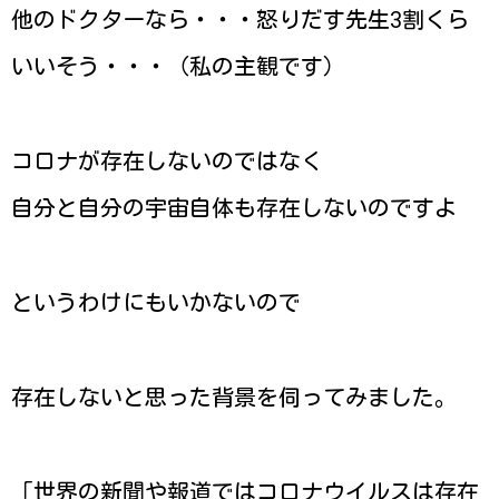
他のドクターなら・・・怒りだす先生3割くら
いいそう・・・（私の主観です）
コロナが存在しないのではなく
自分と自分の宇宙自体も存在しないのですよ
というわけにもいかないので
存在しないと思った背景を伺ってみました。
「世界の新聞や報道ではコロナウイルスは存在