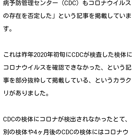
病予防管理センター（CDC）もコロナウイルス
の存在を否定した」という記事を掲載していま
す。
これは昨年2020年初旬にCDCが検査した検体に
コロナウイルスを確認できなかった、という記
事を部分抜粋して掲載している、というカラク
リがありました。
CDCの検体にコロナが検出されなかったとて、
別の検体や4ヶ月後のCDCの検体にはコロナウ