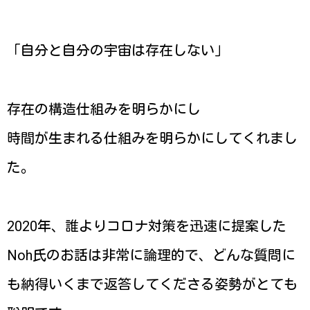
「自分と自分の宇宙は存在しない」
存在の構造仕組みを明らかにし
時間が生まれる仕組みを明らかにしてくれまし
た。
2020年、誰よりコロナ対策を迅速に提案した
Noh氏のお話は非常に論理的で、どんな質問に
も納得いくまで返答してくださる姿勢がとても