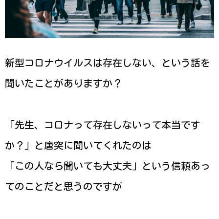
新型コロナウイルスは存在しない、という話を
聞いたことがありますか？
「先生、コロナって存在しないって本当です
か？」と唐突に聞いてくれたのは
「この人なら聞いても大丈夫」という信頼あっ
てのことだと思うのですが