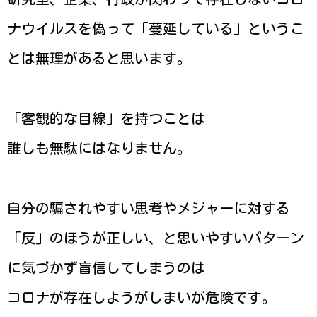
ナウイルスを偽って「蔓延している」というこ
とは無理があると思います。
「客観的な目線」を持つことは
誰しも無駄にはなりません。
自分の騙されやすい思考やメジャーに対する
「反」のほうが正しい、と思いやすいパターン
に気づかず盲信してしまうのは
コロナが存在しようがしまいが危険です。