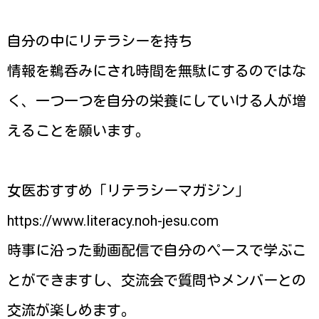
自分の中にリテラシーを持ち
情報を鵜呑みにされ時間を無駄にするのではな
く、一つ一つを自分の栄養にしていける人が増
えることを願います。
女医おすすめ「リテラシーマガジン」
https://www.literacy.noh-jesu.com
時事に沿った動画配信で自分のペースで学ぶこ
とができますし、交流会で質問やメンバーとの
交流が楽しめます。