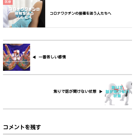
医療
コロナワクチンの接種を迷う人たちへ
一番苦しい感情
焦りで話が聞けない状態
コメントを残す