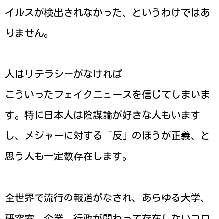
イルスが検出されなかった、というわけではあ
りません。
人はリテラシーがなければ
こういったフェイクニュースを信じてしまいま
す。特に日本人は陰謀論が好きな人もいます
し、メジャーに対する「反」のほうが正義、と
思う人も一定数存在します。
全世界で流行の報道がなされ、あらゆる大学、
研究室、企業、行政が関わって存在しないコロ