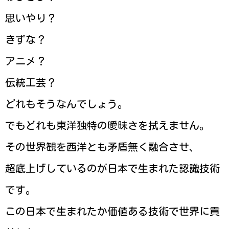
思いやり？
きずな？
アニメ？
伝統工芸？
どれもそうなんでしょう。
でもどれも東洋独特の曖昧さを拭えません。
その世界観を西洋とも矛盾無く融合させ、
超底上げしているのが日本で生まれた認識技術
です。
この日本で生まれたか価値ある技術で世界に貢