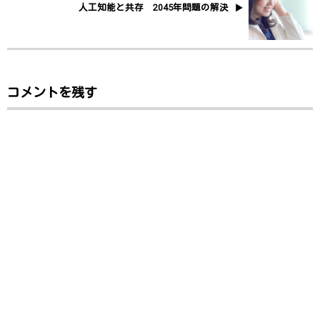
人工知能と共存 2045年問題の解決
コメントを残す