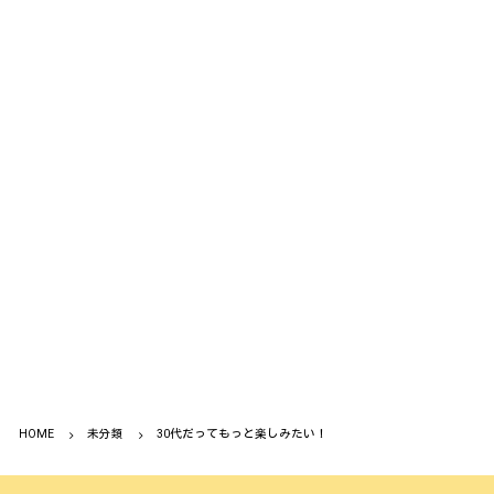
HOME
未分類
30代だってもっと楽しみたい！