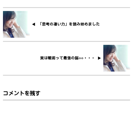
「思考の凄い力」を読み始めました
実は観術って最強の脳○○・・・
コメントを残す