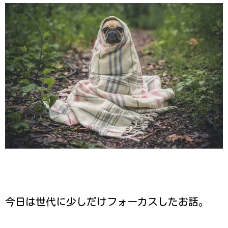
今日は世代に少しだけフォーカスしたお話。