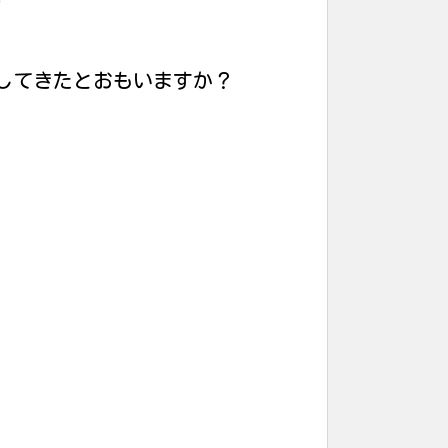
してきたとおもいますか？