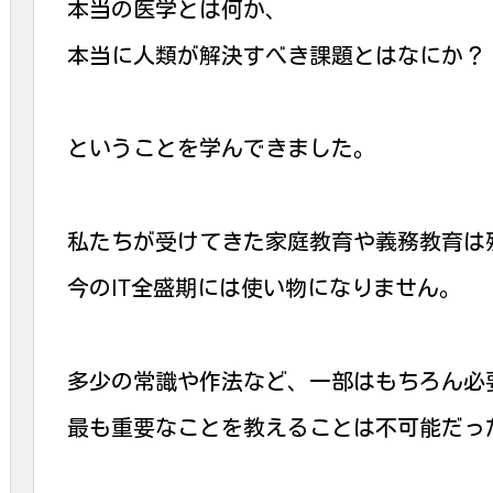
本当の医学とは何か、
本当に人類が解決すべき課題とはなにか？
ということを学んできました。
私たちが受けてきた家庭教育や義務教育は
今のIT全盛期には使い物になりません。
多少の常識や作法など、一部はもちろん必
最も重要なことを教えることは不可能だっ