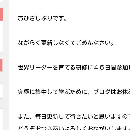
おひさしぶりです。
ながらく更新しなくてごめんなさい。
世界リーダーを育てる研修に４５日間参加
究極に集中して学ぶために、ブログはお休
また、毎日更新して行きたいと思いますの
どうぞおつきあいよろしくおねがいします