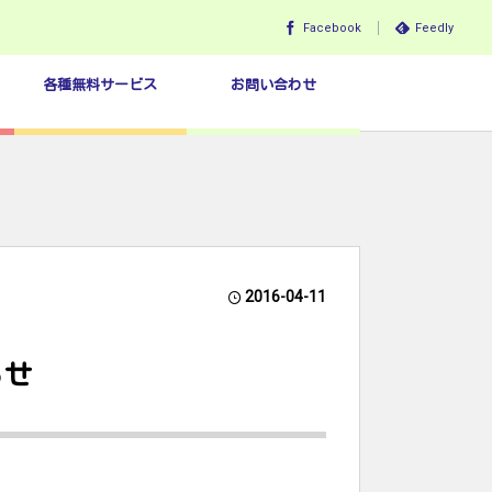
Facebook
Feedly
各種無料サービス
お問い合わせ
2016-04-11
らせ