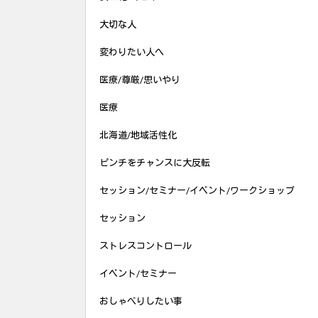
大切な人
変わりたい人へ
医療/尊厳/思いやり
医療
北海道/地域活性化
ピンチをチャンスに大反転
セッション/セミナー/イベント/ワークショップ
セッション
ストレスコントロール
イベント/セミナー
おしゃべりしたい事