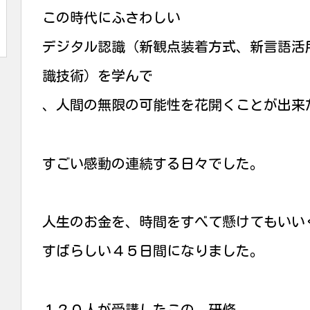
この時代にふさわしい
デジタル認識（新観点装着方式、新言語活
識技術）を学んで
、人間の無限の可能性を花開くことが出来
すごい感動の連続する日々でした。
人生のお金を、時間をすべて懸けてもいい
すばらしい４５日間になりました。