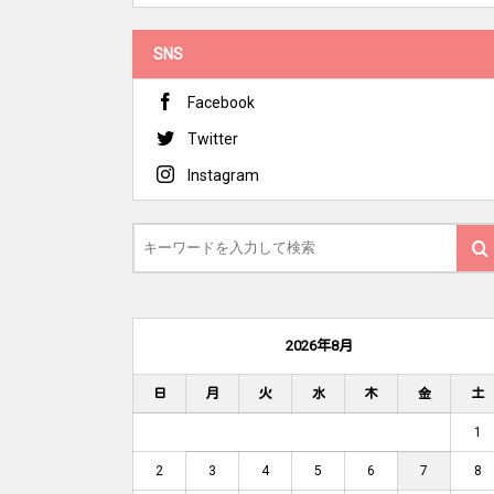
SNS
Facebook
Twitter
Instagram
2026年8月
日
月
火
水
木
金
土
1
2
3
4
5
6
7
8