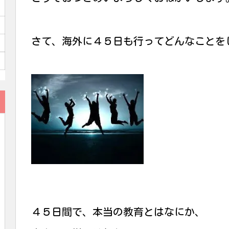
さて、海外に４５日も行ってどんなことを
４５日間で、本当の教育とはなにか、