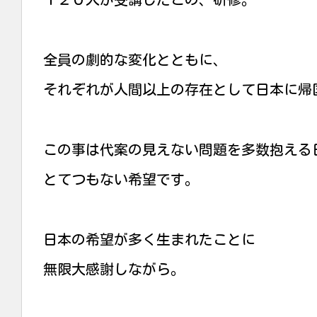
１２０人が受講したこの、研修。
全員の劇的な変化とともに、
それぞれが人間以上の存在として日本に帰
この事は代案の見えない問題を多数抱える
とてつもない希望です。
日本の希望が多く生まれたことに
無限大感謝しながら。