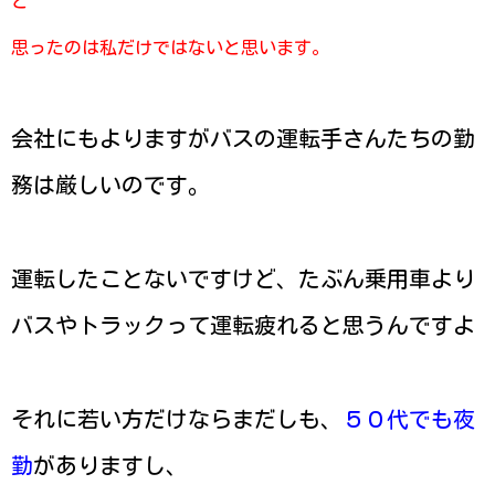
と
思ったのは私だけではないと思います。
会社にもよりますがバスの運転手さんたちの勤
務は厳しいのです。
運転したことないですけど、たぶん乗用車より
バスやトラックって運転疲れると思うんですよ
それに若い方だけならまだしも、
５０代でも夜
勤
がありますし、