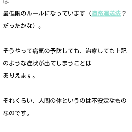
は
最低限のルールになっています（
道路運送法
？
だったかな）。
そうやって病気の予防しても、治療しても上記
のような症状が出てしまうことは
ありえます。
それくらい、人間の体というのは不安定なもの
なのです。