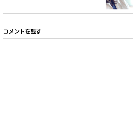
コメントを残す