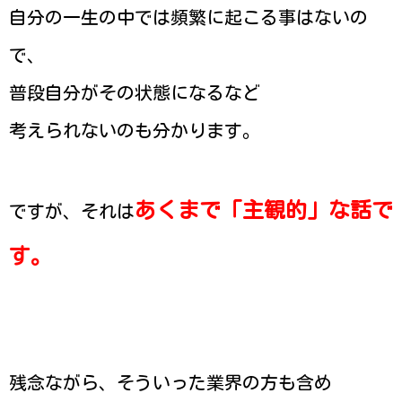
自分の一生の中では頻繁に起こる事はないの
で、
普段自分がその状態になるなど
考えられないのも分かります。
あくまで「主観的」な話で
ですが、それは
す。
残念ながら、そういった業界の方も含め