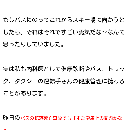
もしバスにのってこれからスキー場に向かうと
したら、それはそれですごい勇気だな〜なんて
思ったりしていました。
実は私も内科医として健康診断やバス、トラッ
ク、タクシーの運転手さんの健康管理に携わる
ことがあります。
昨日の
バスの転落死亡事故でも「また健康上の問題かな」