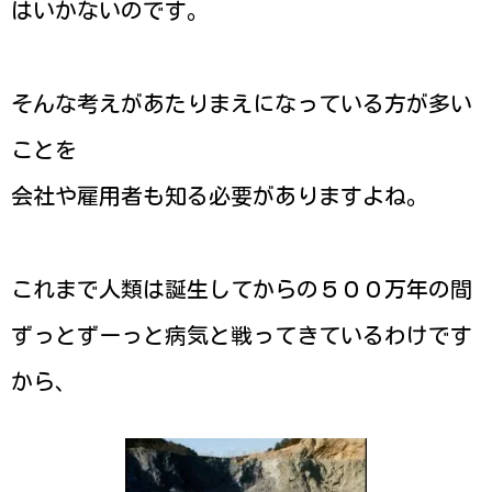
はいかないのです。
そんな考えがあたりまえになっている方が多い
ことを
会社や雇用者も知る必要がありますよね。
これまで人類は誕生してからの５００万年の間
ずっとずーっと病気と戦ってきているわけです
から、