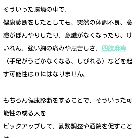
そういった環境の中で、
健康診断をしたとしても、突然の体調不良、意
識がぼんやりしたり、意識がなくなったり、け
いれん、強い胸の痛みや息苦しさ、
四肢麻痺
（手足がうごかなくなる、しびれる）などを起
す可能性は０にはなりません。
もちろん健康診断をすることで、そういった可
能性の或る人を
ピックアップして、勤務調整や通院を促すこと