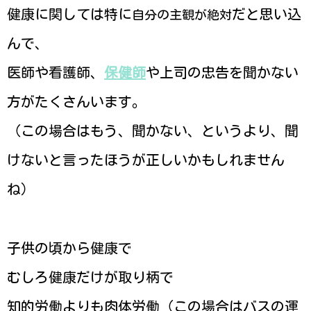
健康に関しては特に
だと思い込
自分の主観が絶対
んで、
医師や看護師、
保健師
や上司の忠告を聞かない
方がたくさんいます。
（この場合はもう、聞かない、というより、聞
けないと言ったほうが正しいかもしれません
ね）
子供の頃から健康で
むしろ健康だけが取り柄で
知的労働よりも肉体労働（この場合はバスの運