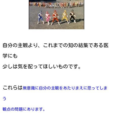
自分の主観より、これまでの知の結集である医
学にも
少しは気を配ってほしいものです。
これらは
無意識に自分の主観をあたりまえに思ってしま
う
観点の問題にあります。