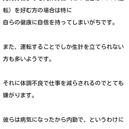
転）を好む方の場合は特に
自らの健康に自信を持ってしまいがちです。
また、運転することでしか生計を立てられない
方も多いようです。
それに体調不良で仕事を減らされるのでとても
嫌がります。
彼らは病気になったから内勤で、というわけに