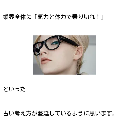
業界全体に「気力と体力で乗り切れ！」
といった
古い考え方が蔓延しているように思います。