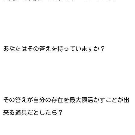
あなたはその答えを持っていますか？
その答えが自分の存在を最大限活かすことが出
来る道具だとしたら？