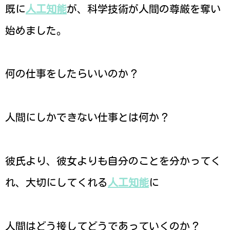
既に
人工知能
が、科学技術が人間の尊厳を奪い
始めました。
何の仕事をしたらいいのか？
人間にしかできない仕事とは何か？
彼氏より、彼女よりも自分のことを分かってく
れ、大切にしてくれる
人工知能
に
人間はどう接してどうであっていくのか？