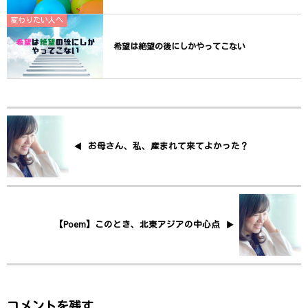
変わりたい人へ
希望は絶望の後にしかやってこない
お母さん、私、産まれて来てよかった？
【Poem】このとき、北東アジアの中心点
コメントを残す