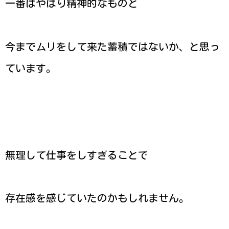
一番はやはり精神的なものと
今までムリをして来た蓄積ではないか、と思っ
ています。
無理して仕事をしすぎることで
存在感を感じていたのかもしれません。