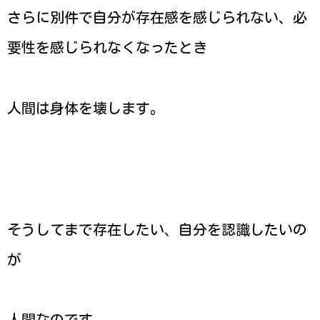
さらに別件で自分が存在感を感じられない、必
要性を感じられなくなったとき
人間は身体を壊します。
そうしてまで存在したい、自分を認識したいの
が