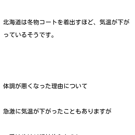
北海道は冬物コートを着出すほど、気温が下が
っているそうです。
体調が悪くなった理由について
急激に気温が下がったこともありますが