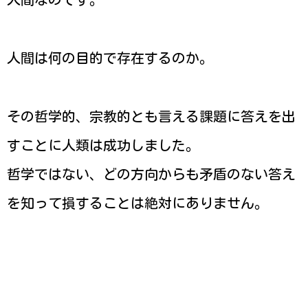
人間なのです。
人間は何の目的で存在するのか。
その哲学的、宗教的とも言える課題に答えを出
すことに人類は成功しました。
哲学ではない、どの方向からも矛盾のない答え
を知って損することは絶対にありません。