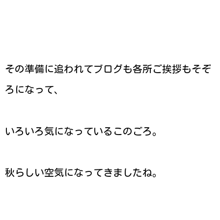
その準備に追われてブログも各所ご挨拶もそぞ
ろになって、
いろいろ気になっているこのごろ。
秋らしい空気になってきましたね。