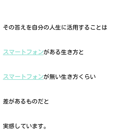
その答えを自分の人生に活用することは
スマートフォン
がある生き方と
スマートフォン
が無い生き方くらい
差があるものだと
実感しています。