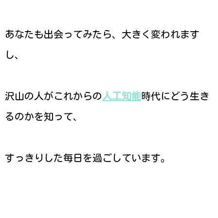
あなたも出会ってみたら、大きく変われます
し、
沢山の人がこれからの
人工知能
時代にどう生き
るのかを知って、
すっきりした毎日を過ごしています。