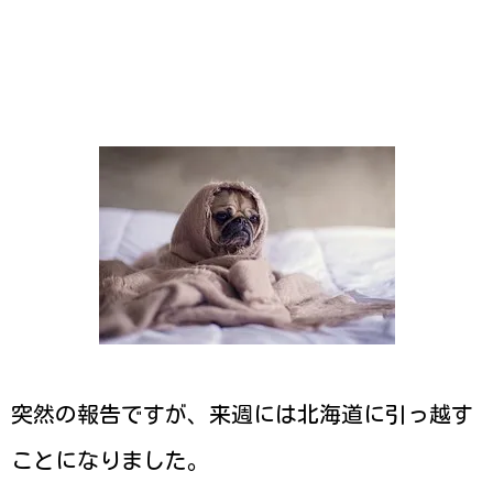
突然の報告ですが、来週には北海道に引っ越す
ことになりました。