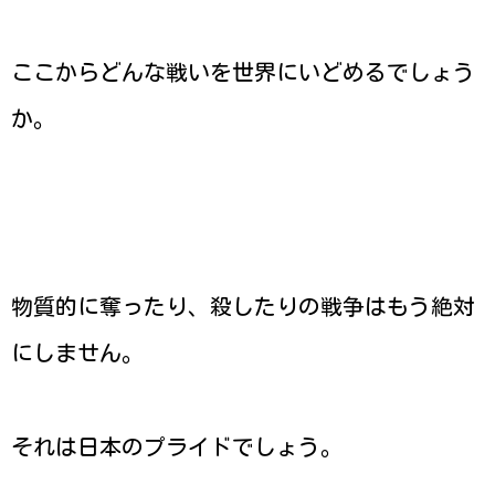
ここからどんな戦いを世界にいどめるでしょう
か。
物質的に奪ったり、殺したりの戦争はもう絶対
にしません。
それは日本のプライドでしょう。