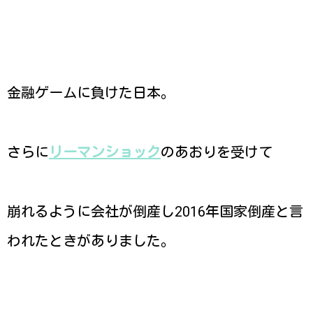
金融ゲームに負けた日本。
さらに
リーマンショック
のあおりを受けて
崩れるように会社が倒産し2016年国家倒産と言
われたときがありました。