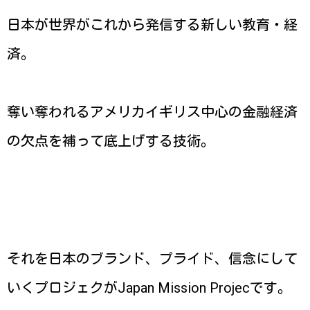
日本が世界がこれから発信する新しい教育・経
済。
奪い奪われるアメリカイギリス中心の金融経済
の欠点を補って底上げする技術。
それを日本のブランド、プライド、信念にして
いくプロジェクがJapan Mission Projecです。