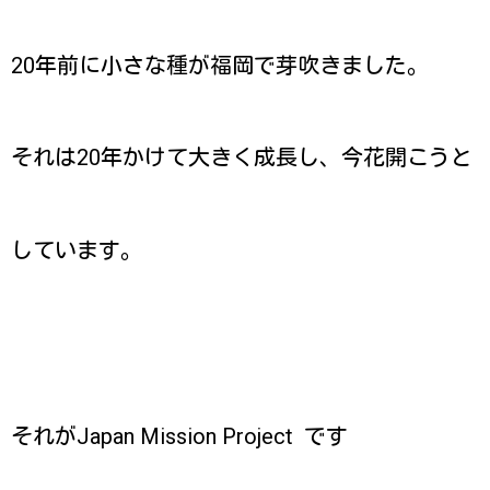
20年前に小さな種が福岡で芽吹きました。
それは20年かけて大きく成長し、今花開こうと
しています。
それがJapan Mission Project です