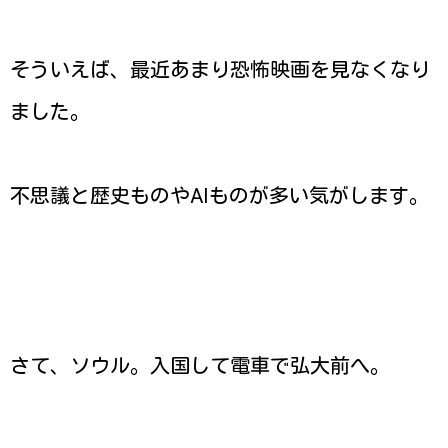
そういえば、最近あまり恐怖映画を見なくなり
ました。
不思議と歴史ものやAIものが多い気がします。
さて、ソウル。入国して電車で弘大前へ。