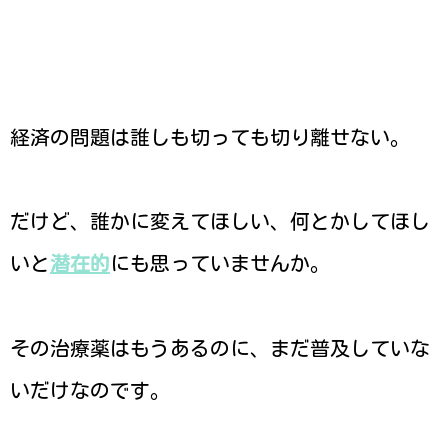
経済の問題は誰しも切っても切り離せない。
だけど、誰かに変えてほしい、何とかしてほし
いと
潜在的
にも思っていませんか。
その治療薬はもうあるのに、まだ普及していな
いだけなのです。