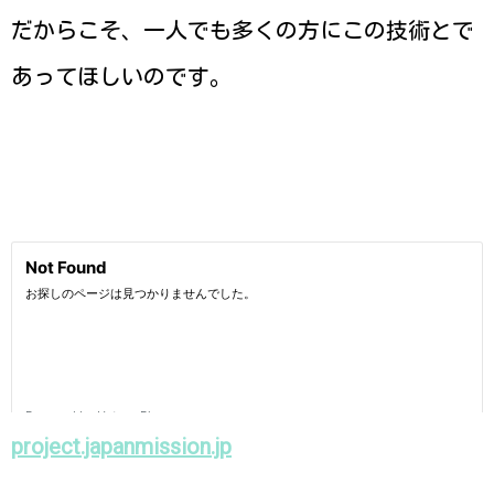
だからこそ、一人でも多くの方にこの技術とで
あってほしいのです。
project.japanmission.jp