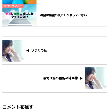
変わりたい人へ
希望は絶望の後にしかやってこない
ソウルの話
後悔は脳の機能の結果体
コメントを残す