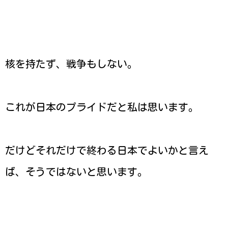
核を持たず、戦争もしない。
これが日本のプライドだと私は思います。
だけどそれだけで終わる日本でよいかと言え
ば、そうではないと思います。