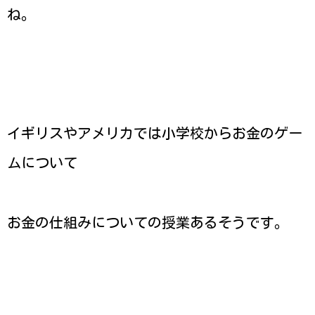
ね。
イギリスやアメリカでは小学校からお金のゲー
ムについて
お金の仕組みについての授業あるそうです。