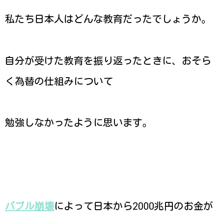
私たち日本人はどんな教育だったでしょうか。
自分が受けた教育を振り返ったときに、おそら
く為替の仕組みについて
勉強しなかったように思います。
バブル崩壊
によって日本から2000兆円のお金が