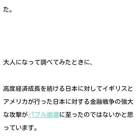
た。
大人になって調べてみたときに、
高度経済成長を続ける日本に対してイギリスと
アメリカが行った日本に対する金融戦争の強大
な攻撃が
バブル崩壊
に至ったのではないかと思
っています。