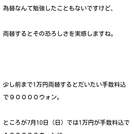
為替なんて勉強したこともないですけど、
両替するとその恐ろしさを実感しますね。
少し前まで1万円両替するとだいたい手数料込
で９００００ウォン。
ところが7月10日（日）では1万円が手数料込で