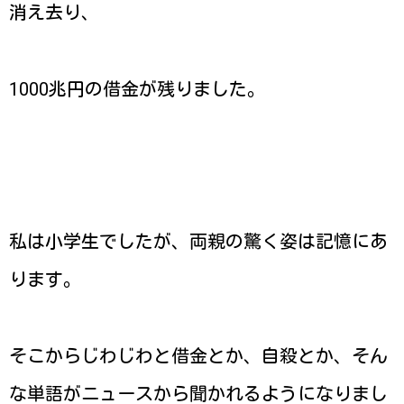
消え去り、
1000兆円の借金が残りました。
私は小学生でしたが、両親の驚く姿は記憶にあ
ります。
そこからじわじわと借金とか、自殺とか、そん
な単語がニュースから聞かれるようになりまし