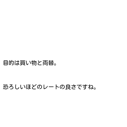
目的は買い物と両替。
恐ろしいほどのレートの良さですね。