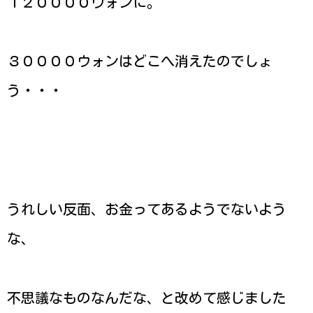
１２００００ウォンに。
３００００ウォンはどこへ消えたのでしょ
う・・・
うれしい反面、お金ってあるようでないよう
な、
不思議なものなんだな、と改めて感じました