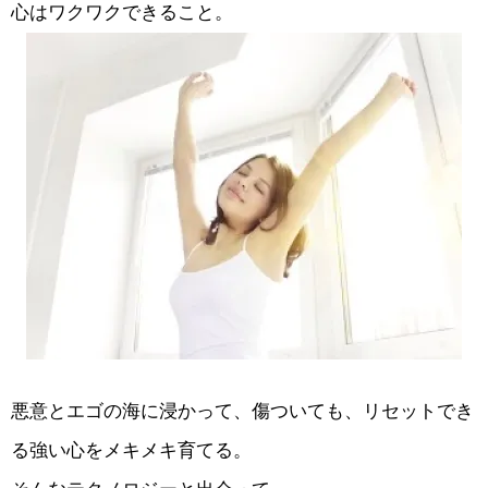
心はワクワクできること。
悪意とエゴの海に浸かって、傷ついても、リセットでき
る強い心をメキメキ育てる。