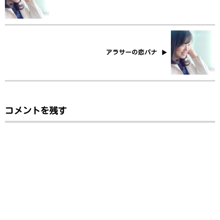
アラサーの恋バナ
コメントを残す