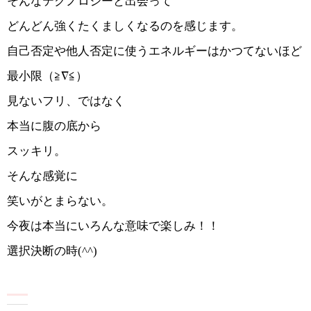
そんなテクノロジーと出会って
どんどん強くたくましくなるのを感じます。
自己否定や他人否定に使うエネルギーはかつてないほど
最小限（≧∇≦）
見ないフリ、ではなく
本当に腹の底から
スッキリ。
そんな感覚に
笑いがとまらない。
今夜は本当にいろんな意味で楽しみ！！
選択決断の時(^^)