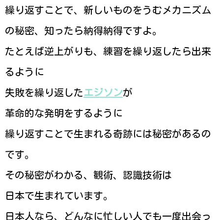
繰り返すことで、新しいものをうむメカニズム
の秘密、知ったら納得納得ですよ。
たとえば逆上がりも、練習を繰り返したら出来
るように
失敗を繰り返した
エジソン
が
革命的な発明をするように
繰り返すことで生まれる奇跡には秘密があるの
です。
その秘密がわかる、観術、認識技術は
日本で生まれています。
日本人なら、どんなに忙しい人でも一度出会っ