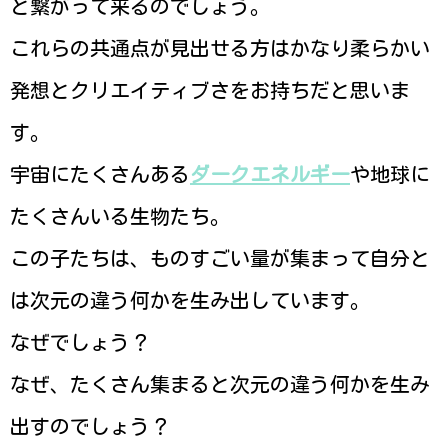
と繋がって来るのでしょう。
これらの共通点が見出せる方はかなり柔らかい
発想とクリエイティブさをお持ちだと思いま
す。
宇宙にたくさんある
ダークエネルギー
や地球に
たくさんいる生物たち。
この子たちは、ものすごい量が集まって自分と
は次元の違う何かを生み出しています。
なぜでしょう？
なぜ、たくさん集まると次元の違う何かを生み
出すのでしょう？