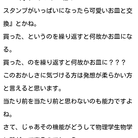
スタンプがいっぱいになったら可愛いお皿と交
換』とかね。
買った、というのを繰り返すと何故かお皿にな
る。
買った、のを繰り返すと何故かお皿に？？？
このおかしさに気づける方は発想が柔らかい方
と言えると思います。
当たり前を当たり前と思わないのも能力ですよ
ね。
さて、じゃあその機能がどうして物理学生物学