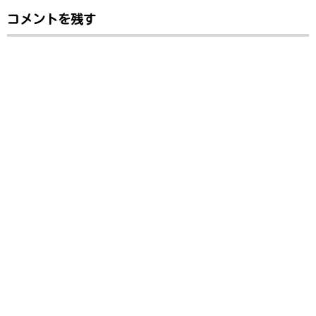
コメントを残す