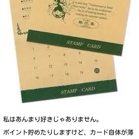
私はあんまり好きじゃありません。
ポイント貯めたりしますけど、カード自体が薄