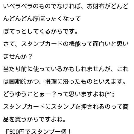
いペラペラのものでなければ、お財布がどんど
んどんどん厚ぼったくなって
ぼてっとしてくるからです。
さて、スタンプカードの機能って面白いと思い
ませんか？
当たり前に使っているかもしれませんが、これ
は画期的かつ、摂理に沿ったものといえます。
どうゆうことぉー？って思いますよね(^^;;
スタンプカードにスタンプを押されるのって商
品を買うからですよね。
『500円でスタンプ一個！