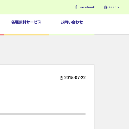
Facebook
Feedly
各種無料サービス
お問い合わせ
2015-07-22