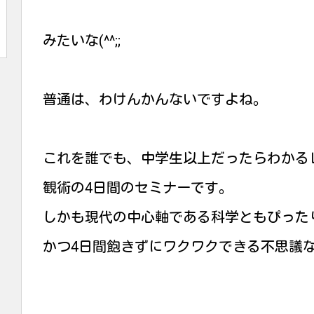
みたいな(^^;;
普通は、わけんかんないですよね。
これを誰でも、中学生以上だったらわかる
観術の4日間のセミナーです。
しかも現代の中心軸である科学ともぴった
かつ4日間飽きずにワクワクできる不思議