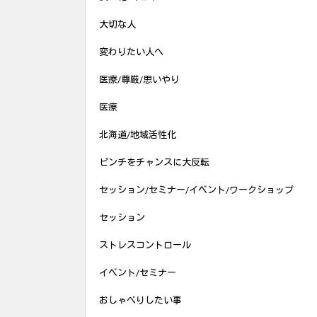
大切な人
変わりたい人へ
医療/尊厳/思いやり
医療
北海道/地域活性化
ピンチをチャンスに大反転
セッション/セミナー/イベント/ワークショップ
セッション
ストレスコントロール
イベント/セミナー
おしゃべりしたい事