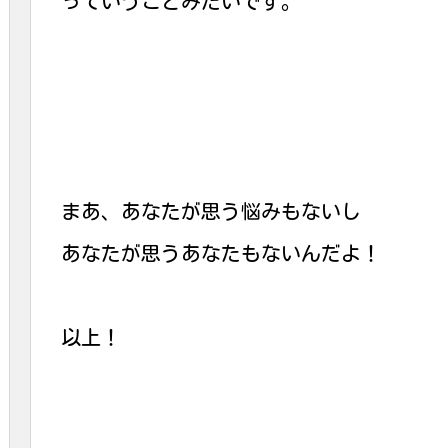
っていうことみたいです。
まあ、あなたが思う悩みもないし
あなたが思うあなたもないんだよ！
以上！