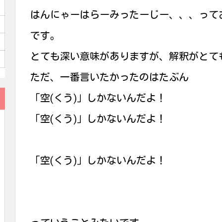
はんにゃーはらーみったーじー、、、って
です。
とても深い意味がありますが、解釈がとて
ただ、一番言いたかったのはたぶん
「空(くう)」しかないんだよ！
「空(くう)」しかないんだよ！
「空(くう)」しかないんだよ！