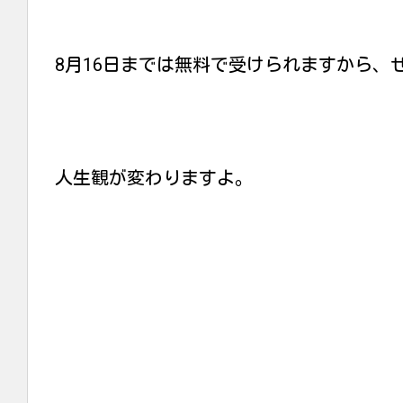
8月16日までは無料で受けられますから、
人生観が変わりますよ。