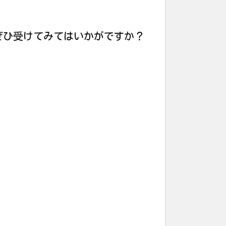
ぜひ受けてみてはいかがですか？