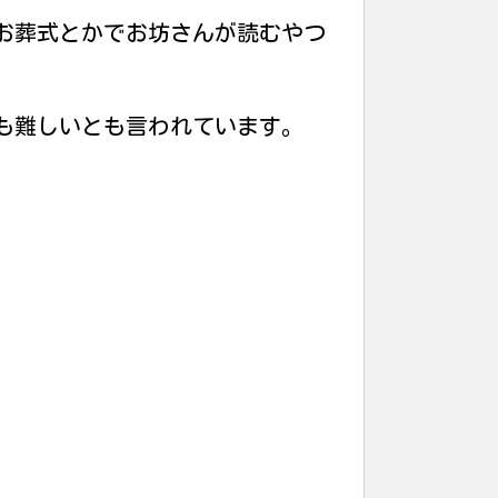
お葬式とかでお坊さんが読むやつ
も難しいとも言われています。