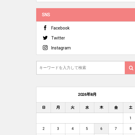
SNS
Facebook
Twitter
Instagram
2026年8月
日
月
火
水
木
金
土
1
2
3
4
5
6
7
8