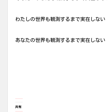
わたしの世界も観測するまで実在しない
あなたの世界も観測するまで実在しない
共有: