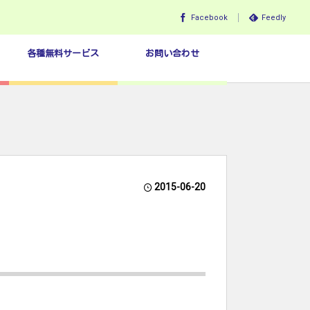
Facebook
Feedly
各種無料サービス
お問い合わせ
2015-06-20