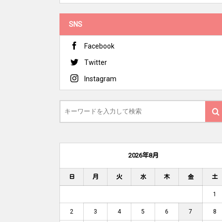
SNS
Facebook
Twitter
Instagram
2026年8月
日
月
火
水
木
金
土
1
2
3
4
5
6
7
8