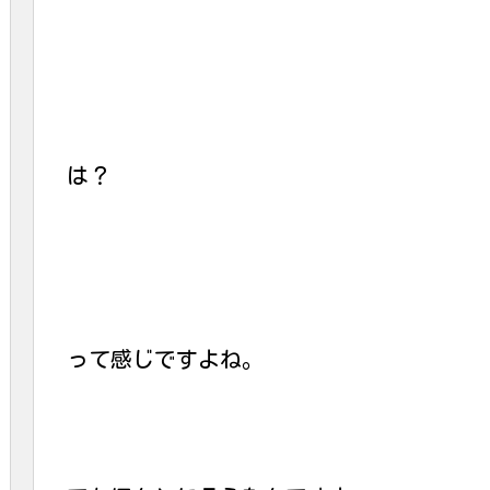
は？
って感じですよね。