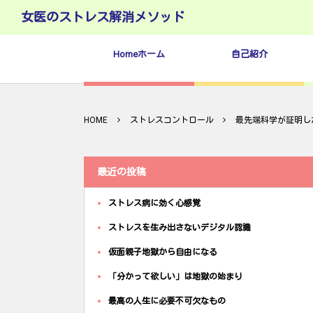
女医のストレス解消メソッド
Homeホーム
自己紹介
HOME
ストレスコントロール
最先端科学が証明し
最近の投稿
ストレス病に効く心感覚
ストレスを生み出さないデジタル認識
仮面親子地獄から自由になる
「分かって欲しい」は地獄の始まり
最高の人生に必要不可欠なもの