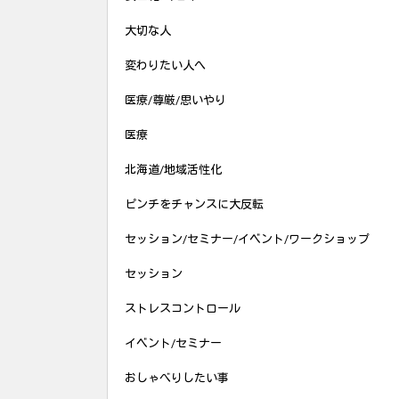
大切な人
変わりたい人へ
医療/尊厳/思いやり
医療
北海道/地域活性化
ピンチをチャンスに大反転
セッション/セミナー/イベント/ワークショップ
セッション
ストレスコントロール
イベント/セミナー
おしゃべりしたい事