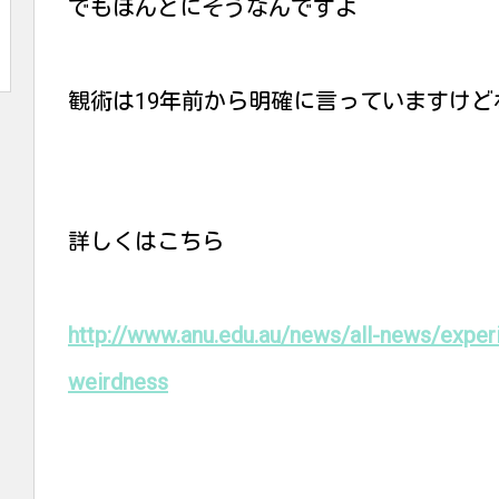
でもほんとにそうなんですよ
観術は19年前から明確に言っていますけど
詳しくはこちら
http://www.anu.edu.au/news/all-news/expe
weirdness