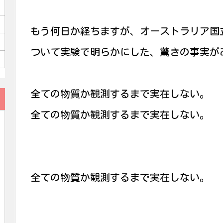
もう何日か経ちますが、オーストラリア国
ついて実験で明らかにした、驚きの事実が
全ての物質か観測するまで実在しない。
全ての物質か観測するまで実在しない。
全ての物質か観測するまで実在しない。