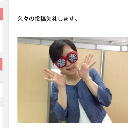
久々の投稿失礼します。