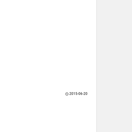
2015-06-20