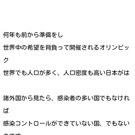
何年も前から準備をし
世界中の希望を背負って開催されるオリンピッ
ク
世界でも人口が多く、人口密度も高い日本がは
諸外国から見たら、感染者の多い国でもなけれ
ば
感染コントロールができていない国、でもない