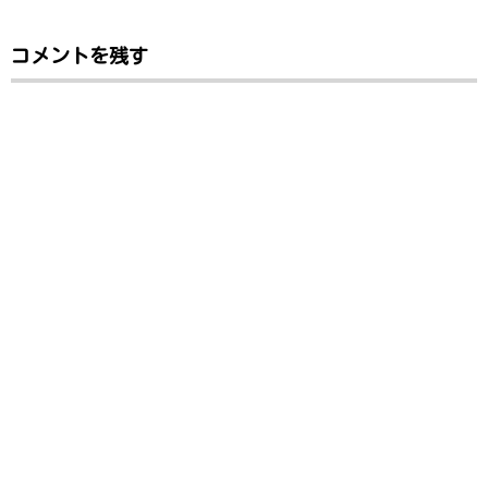
コメントを残す