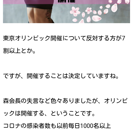
東京オリンピック開催について反対する方が7
割以上とか。
ですが、開催することは決定していますね。
森会長の失言など色々ありましたが、オリンピ
ックは開催する、ということです。
コロナの感染者数も以前毎日1000名以上