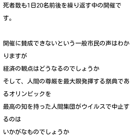
死者数も1日20名前後を繰り返す中の開催で
す。
開催に賛成できないという一般市民の声はわか
りますが
経済の観点はどうなるのでしょうか
そして、人間の尊厳を最大限発揮する祭典であ
るオリンピックを
最高の知を持った人間集団がウイルスで中止す
るのは
いかがなものでしょうか