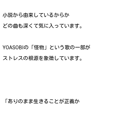
小説から由来しているからか
どの曲も深くて気に入っています。
YOASOBIの「怪物」という歌の一部が
ストレスの根源を象徴しています。
「ありのまま生きることが正義か