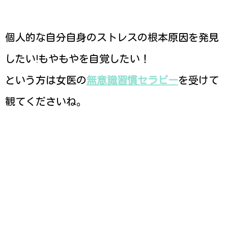
個人的な自分自身のストレスの根本原因を発見
したい!もやもやを自覚したい！
という方は女医の
無意識習慣セラピー
を受けて
観てくださいね。