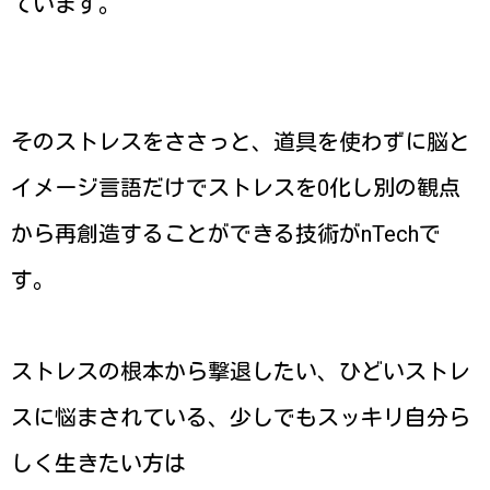
ています。
そのストレスをささっと、道具を使わずに脳と
イメージ言語だけでストレスを0化し別の観点
から再創造することができる技術がnTechで
す。
ストレスの根本から撃退したい、ひどいストレ
スに悩まされている、少しでもスッキリ自分ら
しく生きたい方は