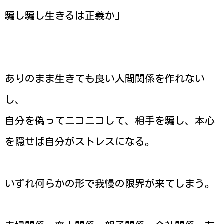
騙し騙し生きるは正義か」
ありのまま生きても良い人間関係を作れない
し、
自分を偽ってニコニコして、相手を騙し、本心
を隠せば自分がストレスになる。
いずれ何らかの形で我慢の限界が来てしまう。