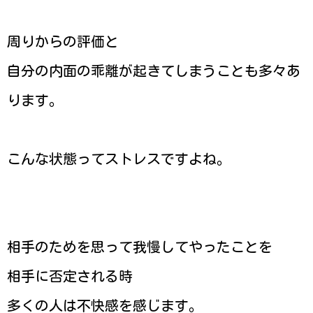
周りからの評価と
自分の内面の乖離が起きてしまうことも多々あ
ります。
こんな状態ってストレスですよね。
相手のためを思って我慢してやったことを
相手に否定される時
多くの人は不快感を感じます。