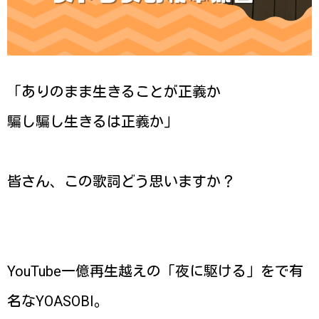
「ありのまま生きることが正義か
騙し騙し生きるは正義か」
皆さん、この歌詞どう思いますか？
YouTube一億再生越えの「夜に駆ける」をで有
名なYOASOBI。