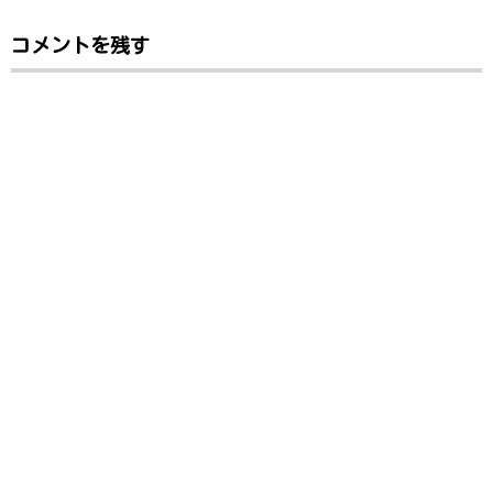
コメントを残す