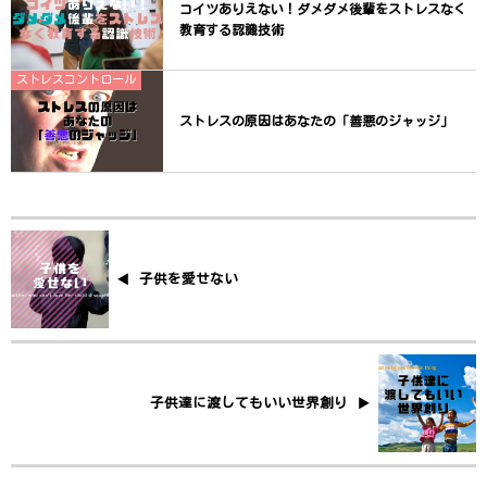
コイツありえない！ダメダメ後輩をストレスなく
教育する認識技術
ストレスコントロール
ストレスの原因はあなたの「善悪のジャッジ」
子供を愛せない
子供達に渡してもいい世界創り