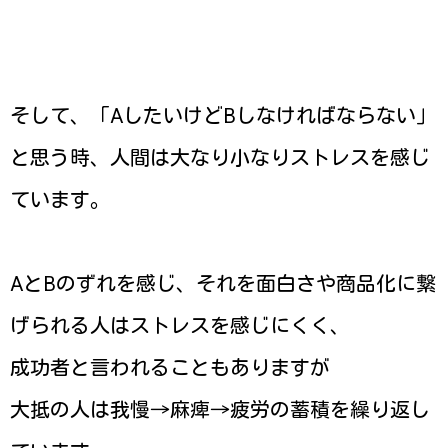
そして、「AしたいけどBしなければならない」
と思う時、人間は大なり小なりストレスを感じ
ています。
AとBのずれを感じ、それを面白さや商品化に繋
げられる人はストレスを感じにくく、
成功者と言われることもありますが
大抵の人は我慢→麻痺→疲労の蓄積を繰り返し