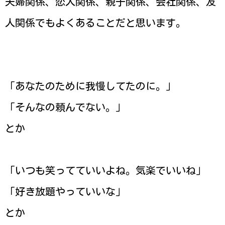
夫婦関係、恋人関係、親子関係、会社関係、友
人関係でもよくあることだと思います。
「あなたのために我慢してたのに。」
「そんなの頼んでない。」
とか
「いつも笑ってていいよね。気楽でいいね」
「好き放題やっていいな」
とか