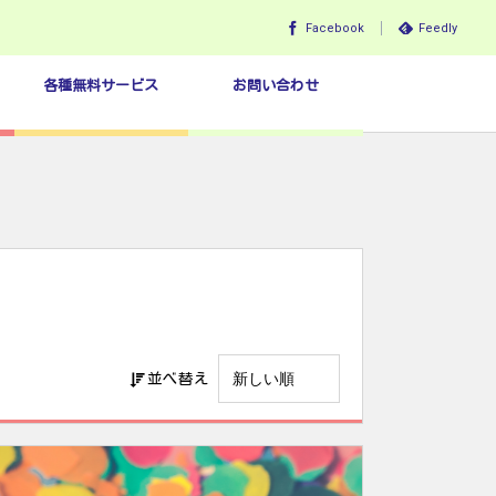
Facebook
Feedly
各種無料サービス
お問い合わせ
並べ替え