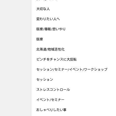
大切な人
変わりたい人へ
医療/尊厳/思いやり
医療
北海道/地域活性化
ピンチをチャンスに大反転
セッション/セミナー/イベント/ワークショップ
セッション
ストレスコントロール
イベント/セミナー
おしゃべりしたい事