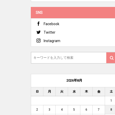
SNS
Facebook
Twitter
Instagram
2026年8月
日
月
火
水
木
金
土
1
2
3
4
5
6
7
8