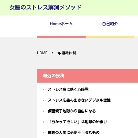
女医のストレス解消メソッド
Homeホーム
自己紹介
HOME
組織体制
最近の投稿
ストレス病に効く心感覚
ストレスを生み出さないデジタル認識
仮面親子地獄から自由になる
「分かって欲しい」は地獄の始まり
最高の人生に必要不可欠なもの