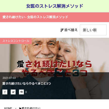
女医のストレス解消メソッド
愛され続けたい - 女医のストレス解消メソッド
並べ替え
ストレスコントロール
2021-07-03
愛され続けたいならやるべきこと3つ
0
HOME
愛され続けたい