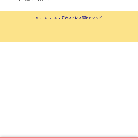
©
2015 - 2026
女医のストレス解消メソッド
.