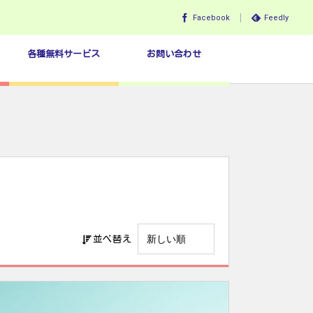
Facebook
Feedly
各種無料サービス
お問い合わせ
並べ替え