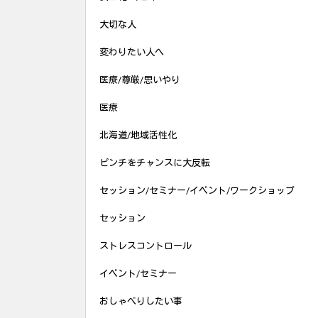
大切な人
変わりたい人へ
医療/尊厳/思いやり
医療
北海道/地域活性化
ピンチをチャンスに大反転
セッション/セミナー/イベント/ワークショップ
セッション
ストレスコントロール
イベント/セミナー
おしゃべりしたい事