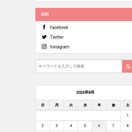
SNS
Facebook
Twitter
Instagram
2026年8月
日
月
火
水
木
金
土
1
2
3
4
5
6
7
8