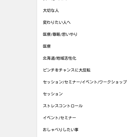
大切な人
変わりたい人へ
医療/尊厳/思いやり
医療
北海道/地域活性化
ピンチをチャンスに大反転
セッション/セミナー/イベント/ワークショップ
セッション
ストレスコントロール
イベント/セミナー
おしゃべりしたい事