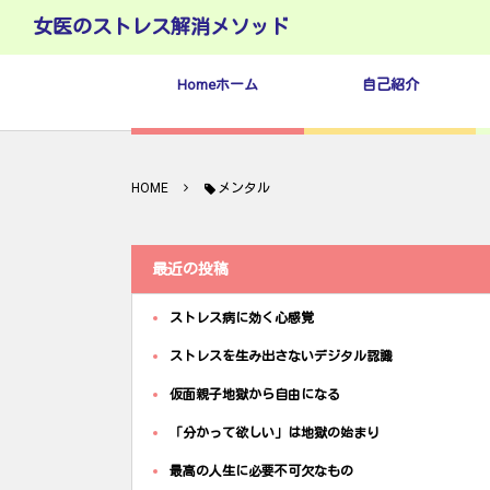
女医のストレス解消メソッド
Homeホーム
自己紹介
HOME
メンタル
最近の投稿
ストレス病に効く心感覚
ストレスを生み出さないデジタル認識
仮面親子地獄から自由になる
「分かって欲しい」は地獄の始まり
最高の人生に必要不可欠なもの