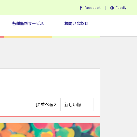
Facebook
Feedly
各種無料サービス
お問い合わせ
並べ替え