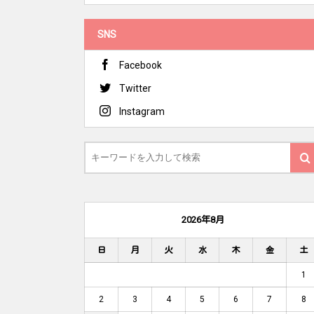
SNS
Facebook
Twitter
Instagram
2026年8月
日
月
火
水
木
金
土
1
2
3
4
5
6
7
8