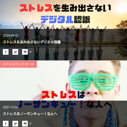
2023-04-05
ストレスを生み出さないデジタル認識
0
ストレスコントロール
2021-12-08
ストレスはノーサンキュー！な人へ
0