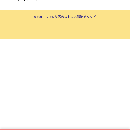
©
2015 - 2026
女医のストレス解消メソッド
.