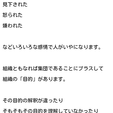
見下された
怒られた
嫌われた
などいろいろな感情で人がいやになります。
組織ともなれば集団であることにプラスして
組織の「目的」があります。
その目的の解釈が違ったり
そもそもその目的を理解していなかったり