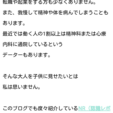
転職や起業をする方も少なくありません。
また、我慢して精神や体を病んでしまうことも
あります。
最近では働く人の1割以上は精神科または心療
内科に通院しているという
データーもあります。
そんな大人を子供に見せたいとは
私は思いません。
このブログでも度々紹介している
NR（認識レボ