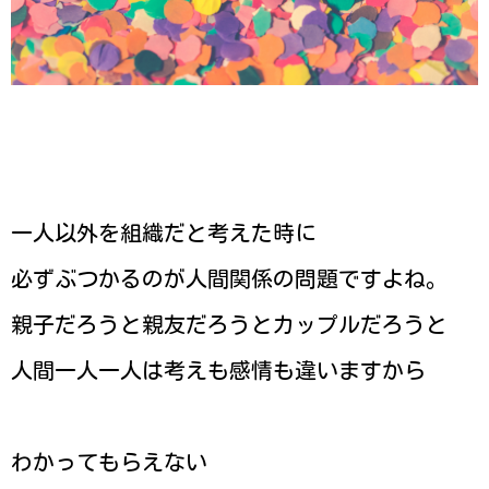
一人以外を組織だと考えた時に
必ずぶつかるのが人間関係の問題ですよね。
親子だろうと親友だろうとカップルだろうと
人間一人一人は考えも感情も違いますから
わかってもらえない