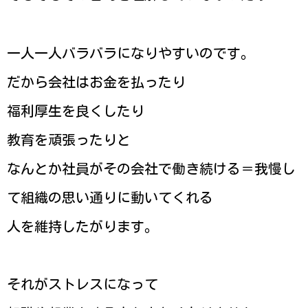
一人一人バラバラになりやすいのです。
だから会社はお金を払ったり
福利厚生を良くしたり
教育を頑張ったりと
なんとか社員がその会社で働き続ける＝我慢し
て組織の思い通りに動いてくれる
人を維持したがります。
それがストレスになって