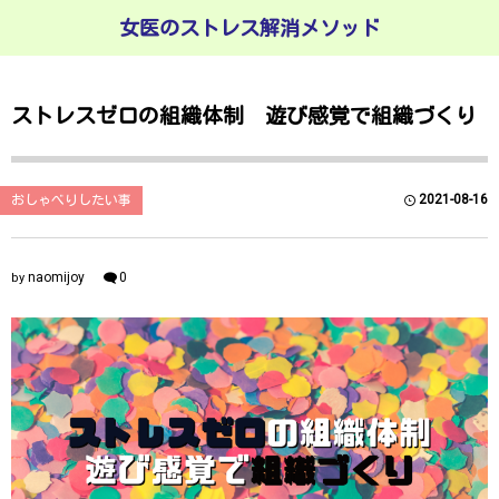
女医のストレス解消メソッド
ストレスゼロの組織体制 遊び感覚で組織づくり
2021-08-16
おしゃべりしたい事
naomijoy
0
by