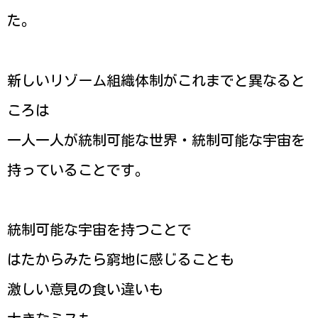
た。
新しいリゾーム組織体制がこれまでと異なると
ころは
一人一人が統制可能な世界・統制可能な宇宙を
持っていることです。
統制可能な宇宙を持つことで
はたからみたら窮地に感じることも
激しい意見の食い違いも