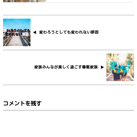
変わろうとしても変われない原因
家族みんなが楽しく過ごす尊厳家族
コメントを残す