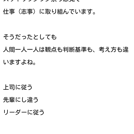
仕事（志事）に取り組んでいます。
そうだったとしても
人間一人一人は観点も判断基準も、考え方も違
いますよね。
上司に従う
先輩にし違う
リーダーに従う