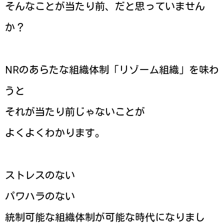
そんなことが当たり前、だと思っていません
か？
NRのあらたな組織体制「リゾーム組織」を味わ
うと
それが当たり前じゃないことが
よくよくわかります。
ストレスのない
パワハラのない
統制可能な組織体制が可能な時代になりまし