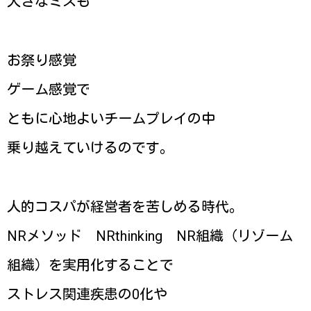
大きなミスも
お祭り感覚
ゲーム感覚で
ともに心地よいチームプレイの中
乗り越えていけるのです。
人的コスパが経営者を苦しめる時代。
NRメソッド NRthinking NR組織（リゾーム
組織）を実用化することで
ストレス関連疾患の0化や