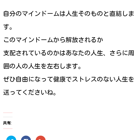
自分のマインドームは人生そのものと直結しま
す。
このマインドームから解放されるか
支配されているのかはあなたの人生、さらに周
囲の人の人生を左右します。
ぜひ自由になって健康でストレスのない人生を
送ってくださいね。
共有:
ク
F
ク