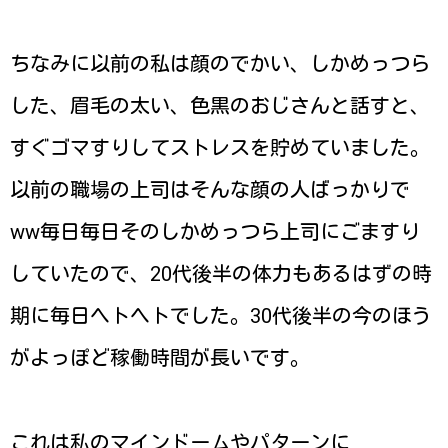
ちなみに以前の私は顔のでかい、しかめっつら
した、眉毛の太い、色黒のおじさんと話すと、
すぐゴマすりしてストレスを貯めていました。
以前の職場の上司はそんな顔の人ばっかりで
ww毎日毎日そのしかめっつら上司にごますり
していたので、20代後半の体力もあるはずの時
期に毎日ヘトヘトでした。30代後半の今のほう
がよっぽど稼働時間が長いです。
これは私のマインドームやパターンに