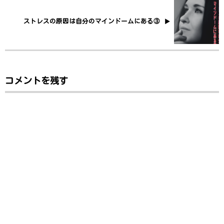
ストレスの原因は自分のマインドームにある③
コメントを残す