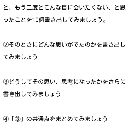
と、もう二度とこんな目に会いたくない、と思
ったことを10個書き出してみましょう。
②そのときにどんな思いがでたのかを書き出し
てみましょう
③どうしてその思い、思考になったかをさらに
書き出してみましょう
④「③」の共通点をまとめてみましょう