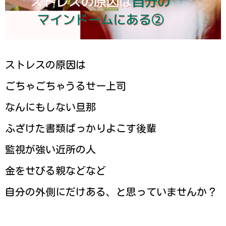
ストレスの原因は
ごちゃごちゃうるせー上司
なんにもしない旦那
ふざけた書類ばっかりよこす後輩
監視が強い近所の人
金をせびる親などなど
自分の外側にだけある、と思っていませんか？