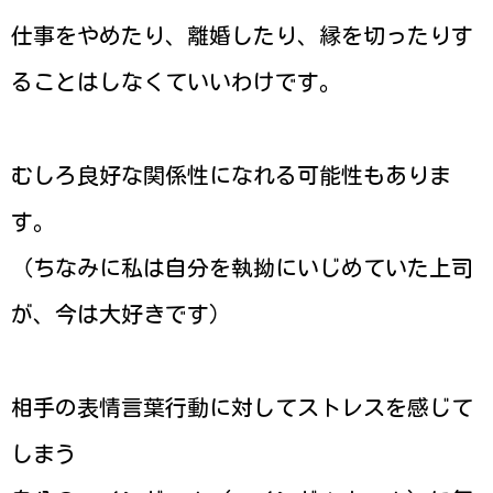
仕事をやめたり、離婚したり、縁を切ったりす
ることはしなくていいわけです。
むしろ良好な関係性になれる可能性もありま
す。
（ちなみに私は自分を執拗にいじめていた上司
が、今は大好きです）
相手の表情言葉行動に対してストレスを感じて
しまう