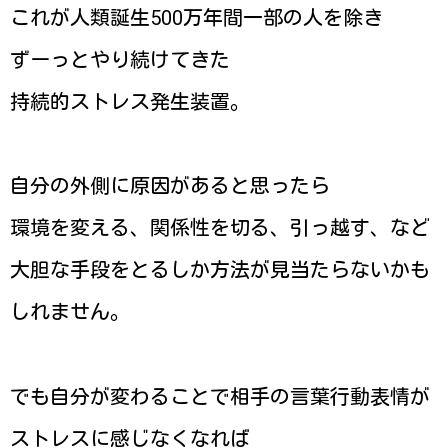
これが人類誕生500万年間一部の人を除き
ずーっとやり続けてきた
持続的ストレス発生装置。
自分の外側に原因があると思ったら
環境を変える、関係性を切る、引っ越す、など
大胆な手段をとるしか方法が見当たらないかも
しれません。
でも自分が変わることで相手の言葉行動表情が
ストレスに感じなくなれば