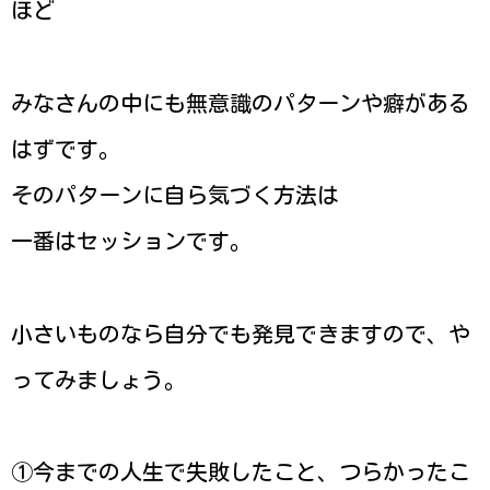
ほど
みなさんの中にも無意識のパターンや癖がある
はずです。
そのパターンに自ら気づく方法は
一番はセッションです。
小さいものなら自分でも発見できますので、や
ってみましょう。
①今までの人生で失敗したこと、つらかったこ