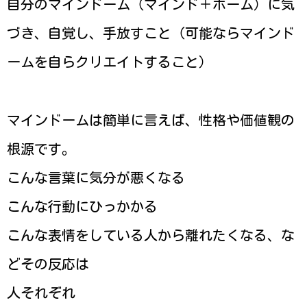
自分のマインドーム（マインド＋ホーム）に気
づき、自覚し、手放すこと（可能ならマインド
ームを自らクリエイトすること）
マインドームは簡単に言えば、性格や価値観の
根源です。
こんな言葉に気分が悪くなる
こんな行動にひっかかる
こんな表情をしている人から離れたくなる、な
どその反応は
人それぞれ