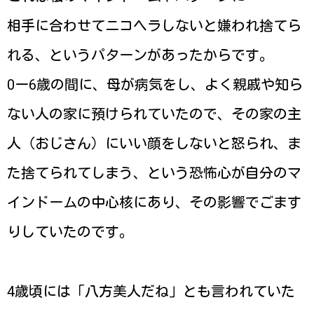
相手に合わせてニコヘラしないと嫌われ捨てら
れる、というパターンがあったからです。
0ー6歳の間に、母が病気をし、よく親戚や知ら
ない人の家に預けられていたので、その家の主
人（おじさん）にいい顔をしないと怒られ、ま
た捨てられてしまう、という恐怖心が自分のマ
インドームの中心核にあり、その影響でごます
りしていたのです。
4歳頃には「八方美人だね」とも言われていた