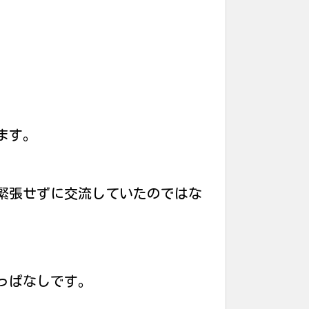
ます。
緊張せずに交流していたのではな
っぱなしです。