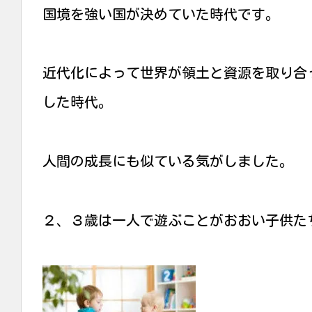
国境を強い国が決めていた時代です。
近代化によって世界が領土と資源を取り合
した時代。
人間の成長にも似ている気がしました。
２、３歳は一人で遊ぶことがおおい子供た