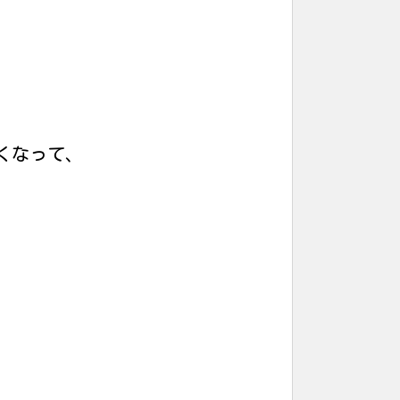
くなって、