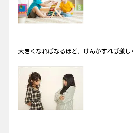
大きくなればなるほど、けんかすれば激し