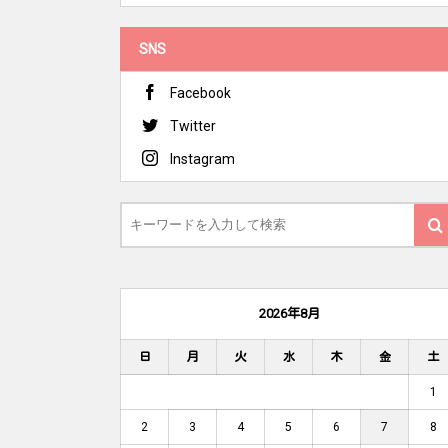
SNS
Facebook
Twitter
Instagram
2026年8月
日
月
火
水
木
金
土
1
2
3
4
5
6
7
8