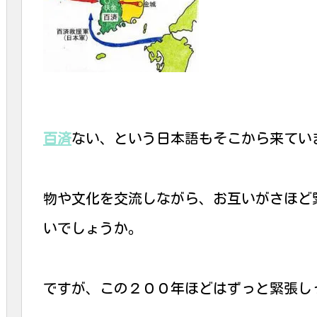
百済
ない、という日本語もそこから来てい
物や文化を交流しながら、お互いがさほど
いでしょうか。
ですが、この２００年ほどはずっと緊張し