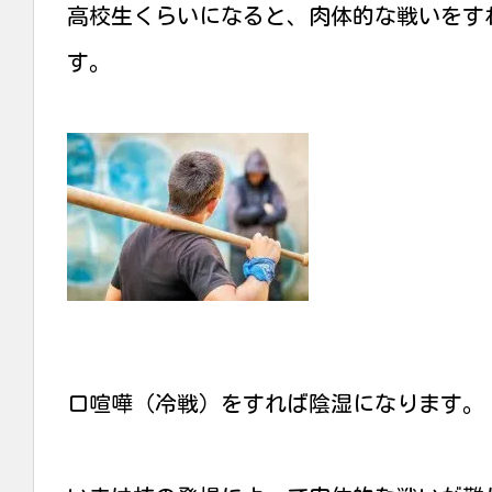
高校生くらいになると、肉体的な戦いをす
す。
口喧嘩（冷戦）をすれば陰湿になります。