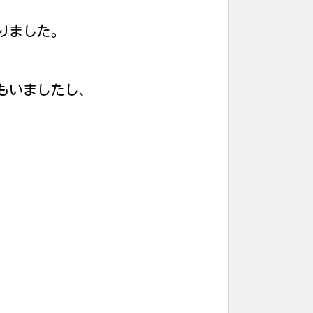
りました。
もいましたし、