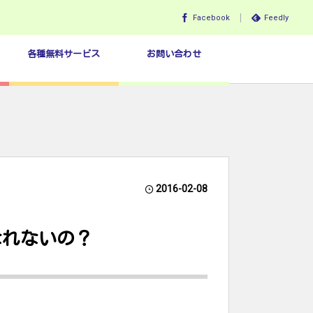
Facebook
Feedly
各種無料サービス
お問い合わせ
2016-02-08
なれないの？