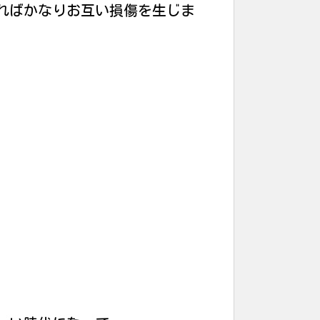
ればかなりお互い損傷を生じま