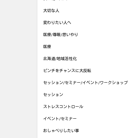
大切な人
変わりたい人へ
医療/尊厳/思いやり
医療
北海道/地域活性化
ピンチをチャンスに大反転
セッション/セミナー/イベント/ワークショップ
セッション
ストレスコントロール
イベント/セミナー
おしゃべりしたい事