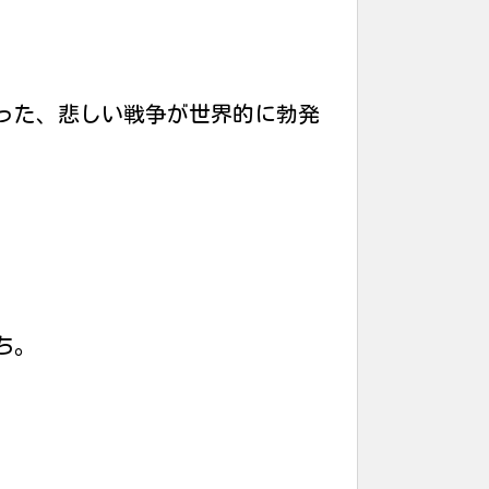
った、悲しい戦争が世界的に勃発
ち。