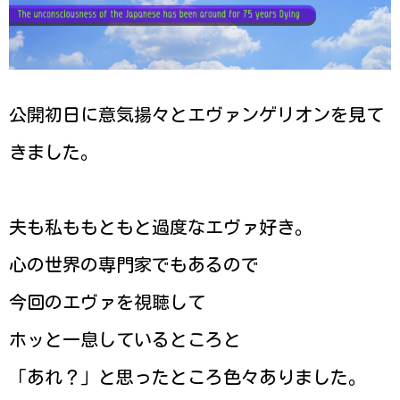
公開初日に意気揚々とエヴァンゲリオンを見て
きました。
夫も私ももともと過度なエヴァ好き。
心の世界の専門家でもあるので
今回のエヴァを視聴して
ホッと一息しているところと
「あれ？」と思ったところ色々ありました。