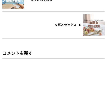
女医とセックス
コメントを残す