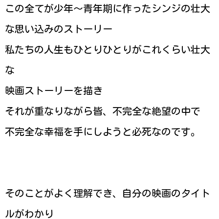
この全てが少年〜青年期に作ったシンジの壮大
な思い込みのストーリー
私たちの人生もひとりひとりがこれくらい壮大
な
映画ストーリーを描き
それが重なりながら皆、不完全な絶望の中で
不完全な幸福を手にしようと必死なのです。
そのことがよく理解でき、自分の映画のタイト
ルがわかり