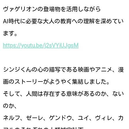
ヴァゲリオンの登場物を活用しながら
AI時代に必要な大人の教育への理解を深めてい
ます。
https://youtu.be/j2sVYiUJgsM
シンジくんの心の描写である映画やアニメ、漫
画のストーリーがようやく集結しました。
そして、人間は存在する意味があるのか、ない
のか、
ネルフ、ゼーレ、ゲンドウ、ユイ、ヴィレ、カ