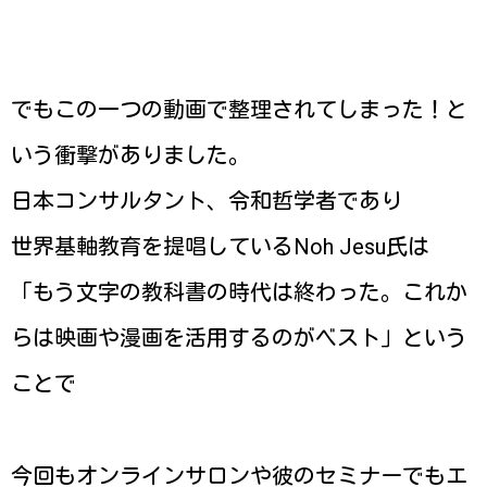
でもこの一つの動画で整理されてしまった！と
いう衝撃がありました。
日本コンサルタント、令和哲学者であり
世界基軸教育を提唱しているNoh Jesu氏は
「もう文字の教科書の時代は終わった。これか
らは映画や漫画を活用するのがベスト」という
ことで
今回もオンラインサロンや彼のセミナーでもエ