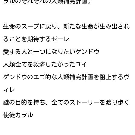
ヲルのそれぞれの人類補完計画。
生命のスープに戻り、新たな生命が生み出され
ることを期待するゼーレ
愛する人と一つになりたいゲンドウ
人類全てを救済したかったユイ
ゲンドウのエゴ的な人類補完計画を阻止するヴ
ィレ
謎の目的を持ち、全てのストーリーを渡り歩く
使徒カヲル