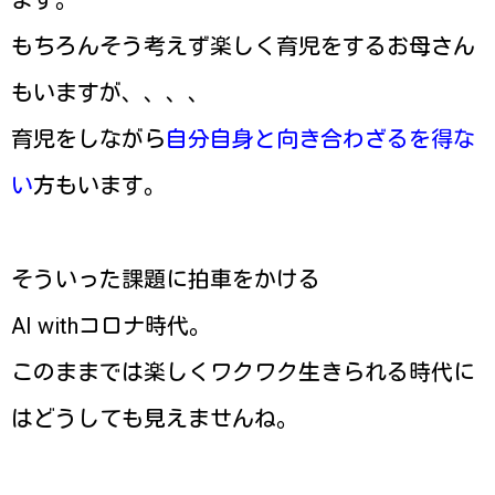
ます。
もちろんそう考えず楽しく育児をするお母さん
もいますが、、、、
育児をしながら
自分自身と向き合わざるを得な
い
方もいます。
そういった課題に拍車をかける
AI withコロナ時代。
このままでは楽しくワクワク生きられる時代に
はどうしても見えませんね。