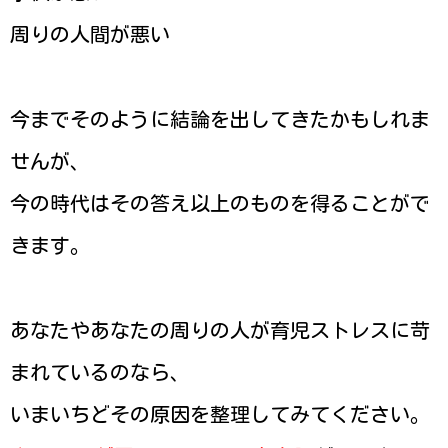
周りの人間が悪い
今までそのように結論を出してきたかもしれま
せんが、
今の時代はその答え以上のものを得ることがで
きます。
あなたやあなたの周りの人が育児ストレスに苛
まれているのなら、
いまいちどその原因を整理してみてください。