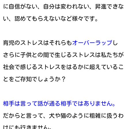
に自信がない、自分は変われない、昇進できな
い、認めてもらえないなど様々です。
育児のストレスはそれらも
オーバーラップ
し
さらに子供との間で生じるストレスは私たちが
社会で感じるストレスをはるかに超えているこ
とをご存知でしょうか？
相手は言って話が通る相手ではありません。
だからと言って、犬や猫のように粗雑に扱うわ
けにも行きません。