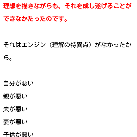
理想を描きながらも、それを成し遂げることが
できなかたったのです。
それはエンジン（理解の特異点）がなかったか
ら。
自分が悪い
親が悪い
夫が悪い
妻が悪い
子供が悪い