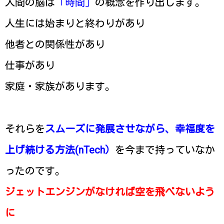
人間の脳は
「時間」
の概念を作り出します。
人生には始まりと終わりがあり
他者との関係性があり
仕事があり
家庭・家族があります。
それらを
スムーズに発展させながら、幸福度を
上げ続ける方法(nTech）
を今まで持っていなか
ったのです。
ジェットエンジンがなければ空を飛べないよう
に