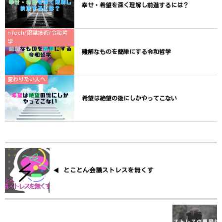
幸せ・希望を深く理解し前進するには？
nTech/認識技術/令和哲
学
難解なものを簡単にする令和哲学
変わりたい人へ
希望は絶望の後にしかやってこない
とことん会議ストレスを無くす