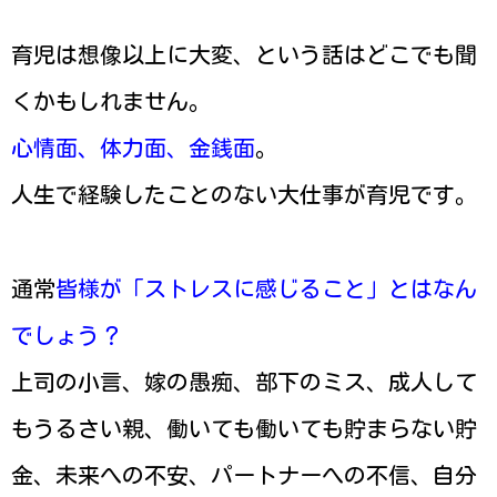
育児は想像以上に大変、という話はどこでも聞
くかもしれません。
心情面、体力面、金銭面
。
人生で経験したことのない大仕事が育児です。
通常
皆様が「ストレスに感じること」とはなん
でしょう？
上司の小言、嫁の愚痴、部下のミス、成人して
もうるさい親、働いても働いても貯まらない貯
金、未来への不安、パートナーへの不信、自分