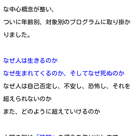
な中心概念が整い、
ついに年齢別、対象別のプログラムに取り掛か
りました。
なぜ人は生きるのか
なぜ生まれてくるのか、そしてなぜ死ぬのか
なぜ人は自己否定し、不安し、恐怖し、それを
超えられないのか
また、どのように超えていけるのか