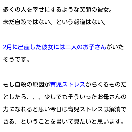
多くの人を幸せにするような笑顔の彼女。
未だ自殺ではない、という報道はない。
2月に出産した彼女には二人のお子さん
がいた
そうです。
もし自殺の原因が
育児ストレス
からくるものだ
としたら、、、少しでもそういったお母さんの
力になれると思い今日は育児ストレスは解消で
きる、ということを書いて見たいと思います。