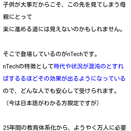
子供が大事だからこそ、この先を見てしまう母
親にとって
楽に進める道には見えないのかもしれません。
そこで登場しているのがnTechです。
nTechの特徴として
時代や状況が混沌のとすれ
ばするるほどその効果が出るようになっている
ので、どんな人でも安心して受けられます。
（今は日本語がわかる方限定ですが）
25年間の教育体系化から、ようやく万人に必要