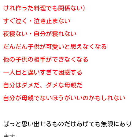
けれ作った料理でも関係ない）
すぐ泣く・泣き止まない
夜寝ない・自分が寝れない
だんだん子供が可愛いと思えなくなる
他の子供の相手ができなくなる
一人目と違いすぎて困惑する
自分はダメだ、ダメな母親だ
自分が母親でないほうがいいのかもしれない
ぱっと思い出せるものだけあげても無限にあり