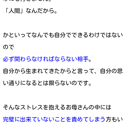
「人間」なんだから。
かといってなんでも自分でできるわけではない
ので
必ず関わらなければならない相手
。
自分から生まれてきたからと言って、自分の思
い通りになるとは限らないのです。
そんなストレスを抱えるお母さんの中には
完璧に出来ていないことを責めてしまう
方もい