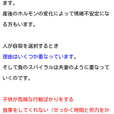
ます。
産後のホルモンの変化によって情緒不安定にな
る方もいます。
人が自殺を選択するとき
理由はいくつか重なっています
。
そして負のスパイラルは夫妻のように重なって
いくのです。
子供が危険な行動ばかりをする
食事をしてくれない（せっかく時間と労力をか