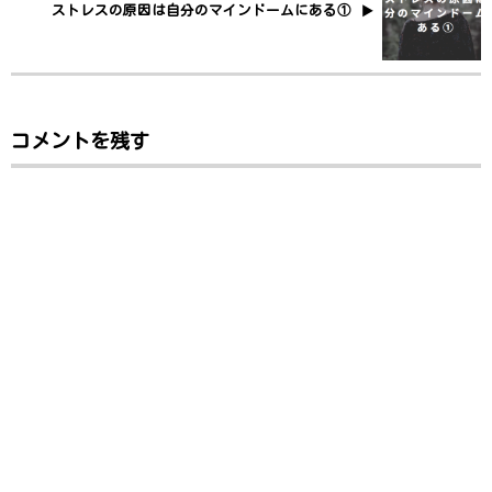
ストレスの原因は自分のマインドームにある①
コメントを残す