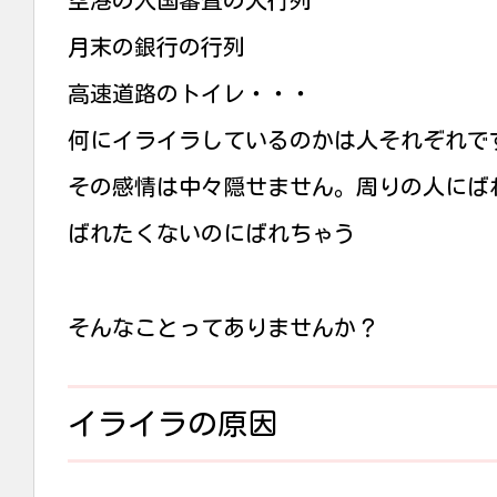
空港の入国審査の大行列
月末の銀行の行列
高速道路のトイレ・・・
何にイライラしているのかは人それぞれで
その感情は中々隠せません。周りの人にば
ばれたくないのにばれちゃう
そんなことってありませんか？
イライラの原因