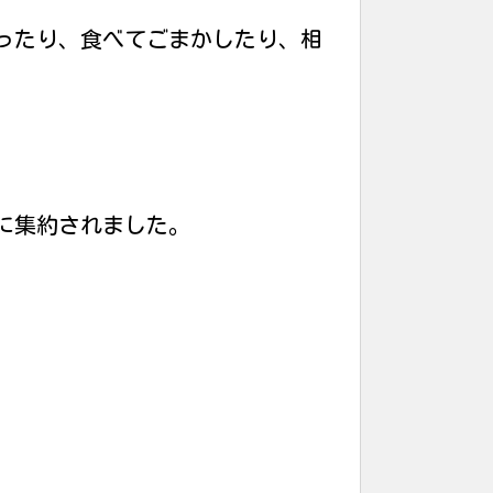
ったり、食べてごまかしたり、相
に集約されました。