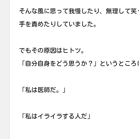
そんな風に思って我慢したり、無理して笑
手を責めたりしていました。
でもその原因はヒトツ。
「自分自身をどう思うか？」というところ
「私は医師だ。」
「私はイライラする人だ」