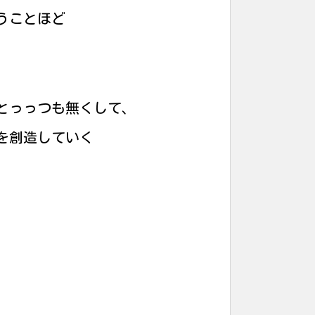
うことほど
とっっつも無くして、
を創造していく