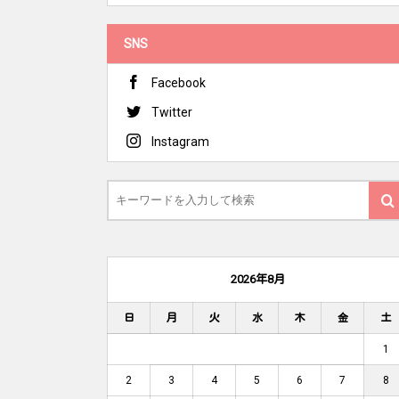
SNS
Facebook
Twitter
Instagram
2026年8月
日
月
火
水
木
金
土
1
2
3
4
5
6
7
8