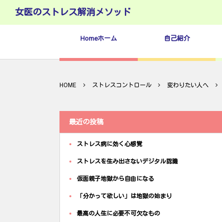
女医のストレス解消メソッド
Homeホーム
自己紹介
HOME
ストレスコントロール
変わりたい人へ
最近の投稿
ストレス病に効く心感覚
ストレスを生み出さないデジタル認識
仮面親子地獄から自由になる
「分かって欲しい」は地獄の始まり
最高の人生に必要不可欠なもの