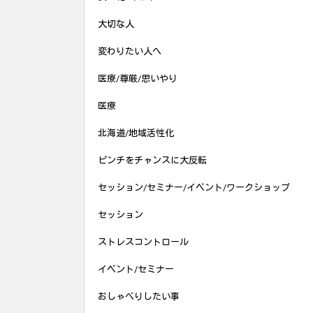
大切な人
変わりたい人へ
医療/尊厳/思いやり
医療
北海道/地域活性化
ピンチをチャンスに大反転
セッション/セミナー/イベント/ワークショップ
セッション
ストレスコントロール
イベント/セミナー
おしゃべりしたい事