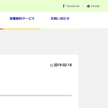
Facebook
Feedly
各種無料サービス
お問い合わせ
2019-02-14