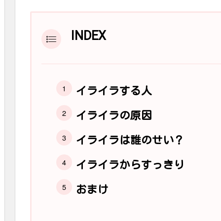
INDEX
イライラする人
イライラの原因
イライラは誰のせい？
イライラからすっきり
おまけ