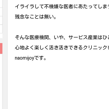
イライラして不機嫌な医者にあたってしま
残念なことは無い。
そんな医療機関、いや、サービス産業はひ
心地よく楽しく活き活きできるクリニック
naomijoyです。