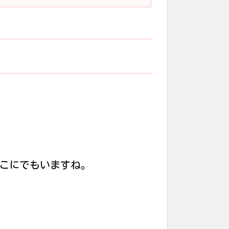
どこにでもいますね。