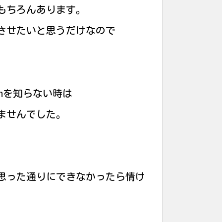
もちろんあります。
させたいと思うだけなので
hを知らない時は
ませんでした。
思った通りにできなかったら情け