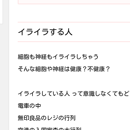
イライラする人
細胞も神経もイライラしちゃう
そんな細胞や神経は健康？不健康？
イライラしている人 って意識しなくても
電車の中
無印良品のレジの行列