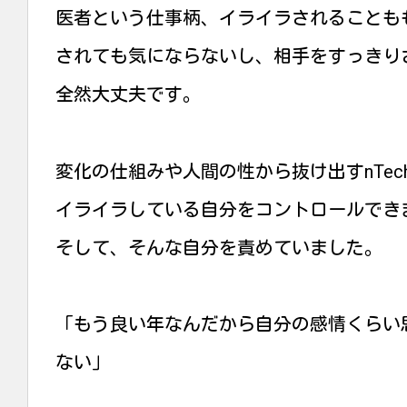
医者という仕事柄、イライラされることも
されても気にならないし、相手をすっきり
全然大丈夫です。
変化の仕組みや人間の性から抜け出すnTec
イライラしている自分をコントロールでき
そして、そんな自分を責めていました。
「もう良い年なんだから自分の感情くらい
ない」