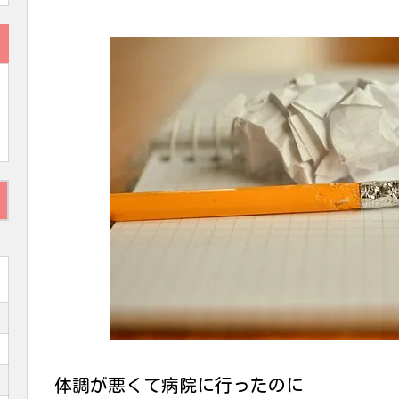
体調が悪くて病院に行ったのに