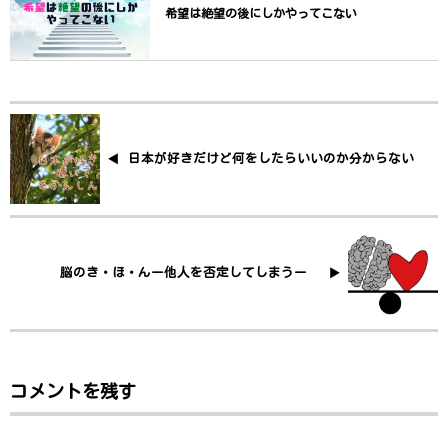
希望は絶望の後にしかやってこない
日本が好きだけど何をしたらいいのか分からない
脳のき・ほ・んー他人を否定してしまうー
コメントを残す