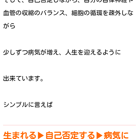
血管の収縮のバランス、細胞の循環を疎外しな
がら
少しずつ病気が増え、人生を迎えるように
出来ています。
シンプルに言えば
生まれる▶︎自己否定する▶︎病気に