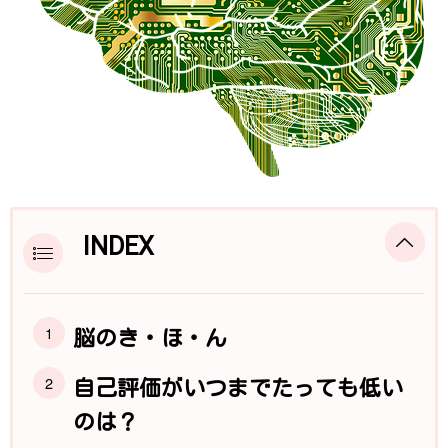
INDEX
脳のき・ほ・ん
自己評価がいつまでたっても低い
のは？