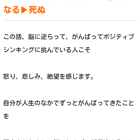
なる▶︎死ぬ
この話、脳に逆らって、がんばってポジティブ
シンキングに挑んでいる人こそ
怒り、悲しみ、絶望を感じます。
自分が人生のなかでずっとがんばってきたこと
を