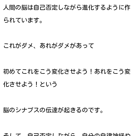
人間の脳は自己否定しながら進化するように作
られています。
これがダメ、あれがダメがあって
初めてこれをこう変化させよう！あれをこう変
化させよう！という
脳のシナプスの伝達が起きるのです。
そして、自己否定しながら、自分の自律神経や