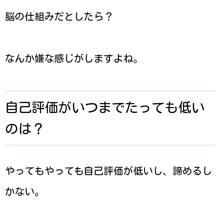
脳の仕組みだとしたら？
なんか嫌な感じがしますよね。
自己評価がいつまでたっても低い
のは？
やってもやっても自己評価が低いし、諦めるし
かない。