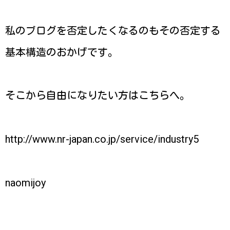
私のブログを否定したくなるのもその否定する
基本構造のおかげです。
そこから自由になりたい方はこちらへ。
http://www.nr-japan.co.jp/service/industry5
naomijoy