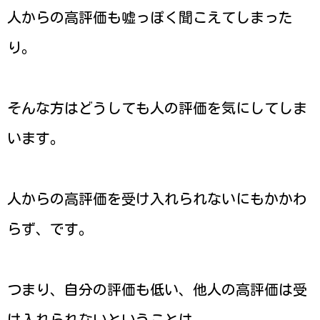
人からの高評価も嘘っぽく聞こえてしまった
り。
そんな方はどうしても人の評価を気にしてしま
います。
人からの高評価を受け入れられないにもかかわ
らず、です。
つまり、自分の評価も低い、他人の高評価は受
け入れられないということは