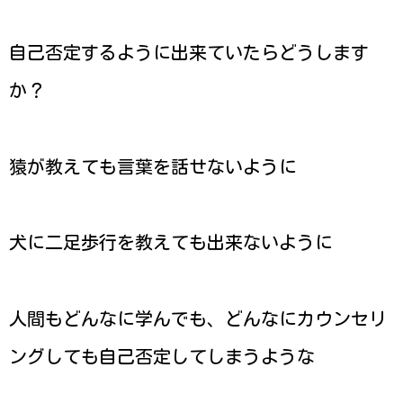
自己否定するように出来ていたらどうします
か？
猿が教えても言葉を話せないように
犬に二足歩行を教えても出来ないように
人間もどんなに学んでも、どんなにカウンセリ
ングしても自己否定してしまうような