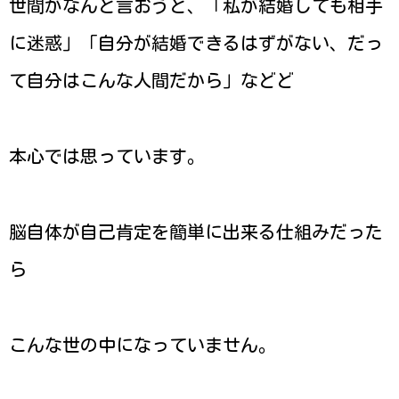
世間がなんと言おうと、「私が結婚しても相手
に迷惑」「自分が結婚できるはずがない、だっ
て自分はこんな人間だから」などど
本心では思っています。
脳自体が自己肯定を簡単に出来る仕組みだった
ら
こんな世の中になっていません。