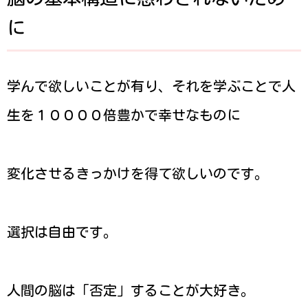
に
学んで欲しいことが有り、それを学ぶことで人
生を１００００倍豊かで幸せなものに
変化させるきっかけを得て欲しいのです。
選択は自由です。
人間の脳は「否定」することが大好き。