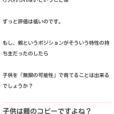
ずっと評価は低いのです。
もし、親というポジションがそういう特性の持
ち主だったのしたら
子供を「無限の可能性」で育てることは出来る
でしょうか？
子供は親のコピーですよね？