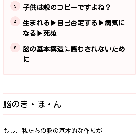
子供は親のコピーですよね？
生まれる▶︎自己否定する▶︎病気に
なる▶︎死ぬ
脳の基本構造に惑わされないため
に
脳のき・ほ・ん
もし、私たちの脳の基本的な作りが