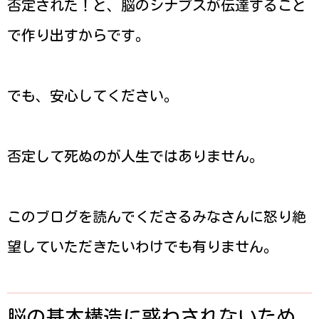
否定された！と、脳のシナプスが伝達すること
で作り出すからです。
でも、安心してください。
否定して死ぬのが人生ではありません。
このブログを読んでくださるみなさんに怒り絶
望していただきたいわけでも有りません。
脳の基本構造に惑わされないため