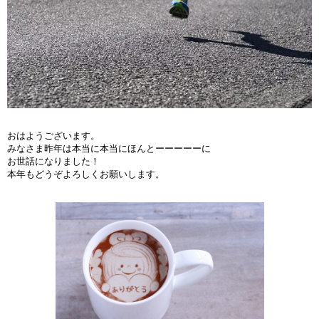
おはようございます。
みなさま昨年は本当に本当にほんとーーーーーに
お世話になりました！
本年もどうぞよろしくお願いします。