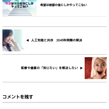
希望は絶望の後にしかやってこない
人工知能と共存 2045年問題の解決
医療や健康の「知りたい」を解決したい
コメントを残す