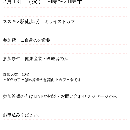
2
月13日（火）19時〜21時半
ススキノ駅徒歩2分 ミライストカフェ
参加費 ご自身のお飲物
参加条件 健康産業・医療者のみ
参加人数 10名
＊JOYカフェは医療者の意識向上カフェ会です。
参加希望の方はLINEか相談・お問い合わせメッセージから
お申込みください。