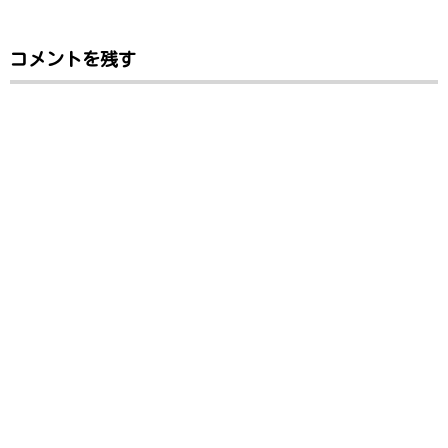
コメントを残す