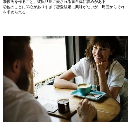
⑥彼氏を作ること、彼氏旦那に愛される事自体に諦めがある
⑦他のことに関心がありすぎて恋愛結婚に興味がないが、周囲からそれ
を求められる