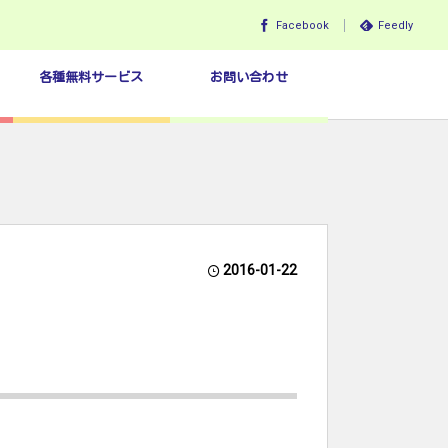
Facebook
Feedly
各種無料サービス
お問い合わせ
2016-01-22