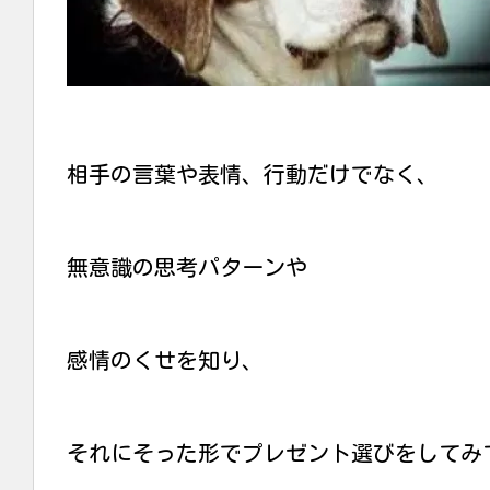
相手の言葉や表情、行動だけでなく、
無意識の思考パターンや
感情のくせを知り、
それにそった形でプレゼント選びをしてみ