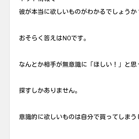
彼が本当に欲しいものがわかるでしょうか
おそらく答えはNOです。
なんとか相手が無意識に「ほしい！」と思
探すしかありません。
意識的に欲しいものは自分で買ってしまう