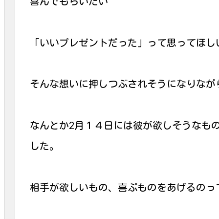
喜んでもらいたい
「いいプレゼントだった」って思ってほし
そんな想いに押しつぶされそうになりなが
なんとか2月１４日には彼が欲しそうなも
した。
相手が欲しいもの、喜ぶものをあげるのっ