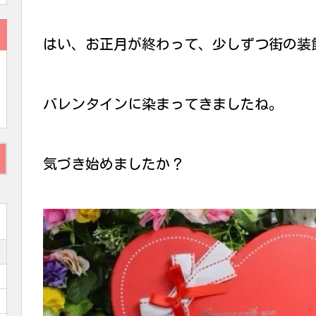
はい、お正月が終わって、少しずつ街の装
バレンタインに染まってきましたね。
気づき始めましたか？