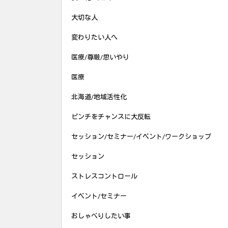
大切な人
変わりたい人へ
医療/尊厳/思いやり
医療
北海道/地域活性化
ピンチをチャンスに大反転
セッション/セミナー/イベント/ワークショップ
セッション
ストレスコントロール
イベント/セミナー
おしゃべりしたい事