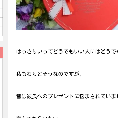
はっきりいってどうでもいい人にはどうで
私もわりとそうなのですが、
昔は彼氏へのプレゼントに悩まされていま