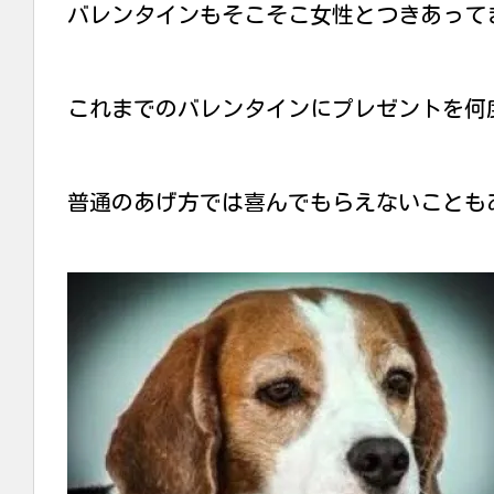
バレンタインもそこそこ女性とつきあって
これまでのバレンタインにプレゼントを何
普通のあげ方では喜んでもらえないことも