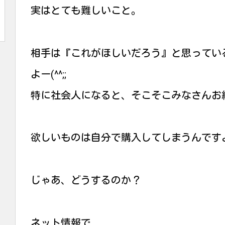
実はとても難しいこと。
相手は『これがほしいだろう』と思ってい
よー(^^;;
特に社会人になると、そこそこみなさんお
欲しいものは自分で購入してしまうんです
じゃあ、どうするのか？
ネット情報で