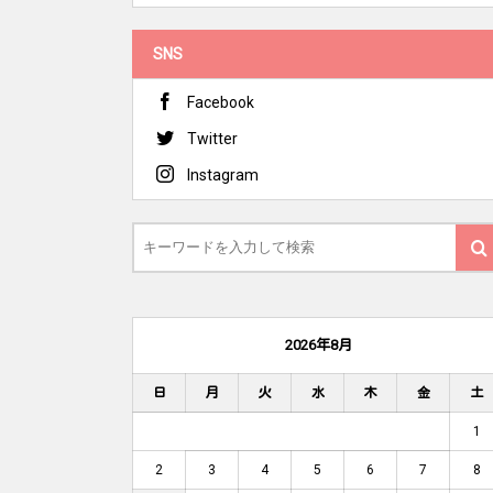
SNS
Facebook
Twitter
Instagram
2026年8月
日
月
火
水
木
金
土
1
2
3
4
5
6
7
8