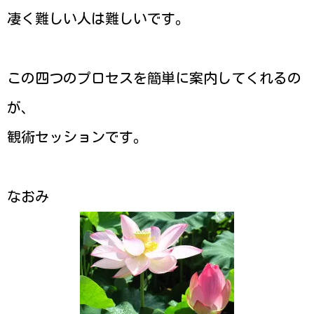
凄く難しい人は難しいです。
この四つのプロセスを簡単に案内してくれるの
が、
観術セッションです。
なおみ