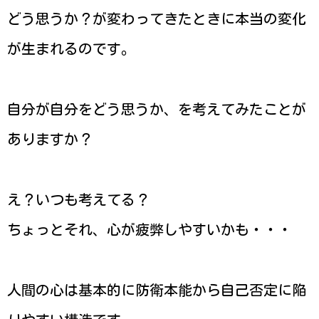
どう思うか？が変わってきたときに本当の変化
が生まれるのです。
自分が自分をどう思うか、を考えてみたことが
ありますか？
え？いつも考えてる？
ちょっとそれ、心が疲弊しやすいかも・・・
人間の心は基本的に防衛本能から自己否定に陥