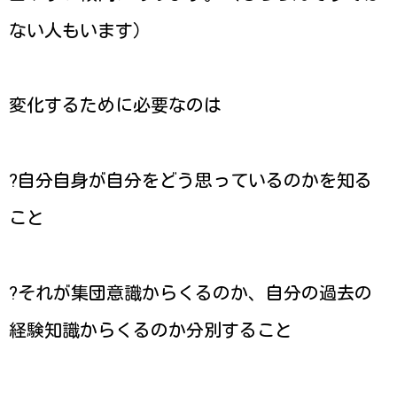
ない人もいます）
変化するために必要なのは
?自分自身が自分をどう思っているのかを知る
こと
?それが集団意識からくるのか、自分の過去の
経験知識からくるのか分別すること