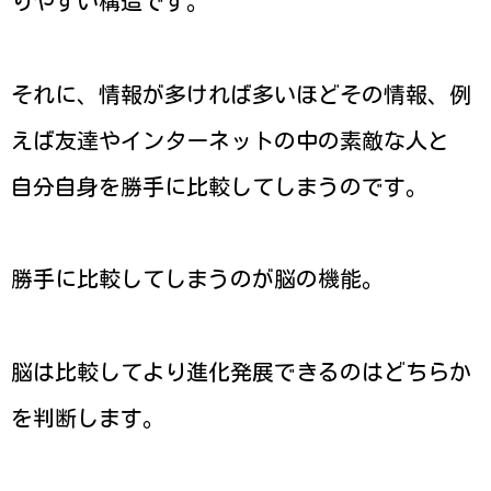
りやすい構造です。
それに、情報が多ければ多いほどその情報、例
えば友達やインターネットの中の素敵な人と
自分自身を勝手に比較してしまうのです。
勝手に比較してしまうのが脳の機能。
脳は比較してより進化発展できるのはどちらか
を判断します。