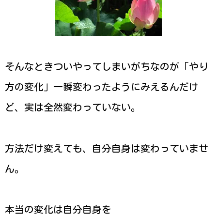
そんなときついやってしまいがちなのが「やり
方の変化」一瞬変わったようにみえるんだけ
ど、実は全然変わっていない。
方法だけ変えても、自分自身は変わっていませ
ん。
本当の変化は自分自身を