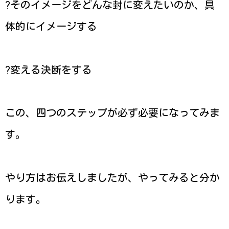
?そのイメージをどんな封に変えたいのか、具
体的にイメージする
?変える決断をする
この、四つのステップが必ず必要になってみま
す。
やり方はお伝えしましたが、やってみると分か
ります。