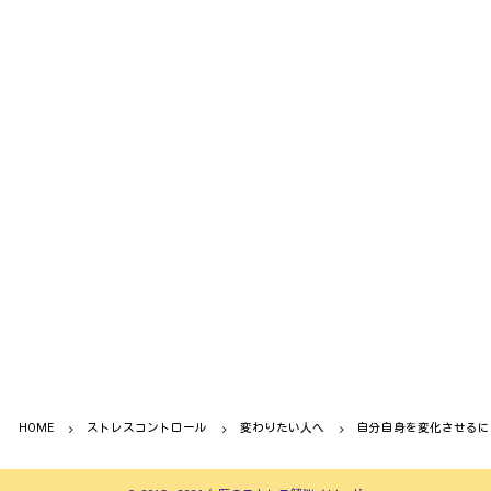
HOME
ストレスコントロール
変わりたい人へ
自分自身を変化させるに