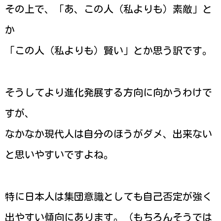
その上で、「あ、この人（私よりも）素敵」と
か
「この人（私よりも）賢い」とか思う訳です。
そうしてより進化発展する方向に向かうわけで
すが、
なかなか現代人は自分のほうがダメ、出来ない
と思いやすいですよね。
特に日本人は集団意識としても自己否定が強く
出やすい傾向にあります。（もちろんそうでは