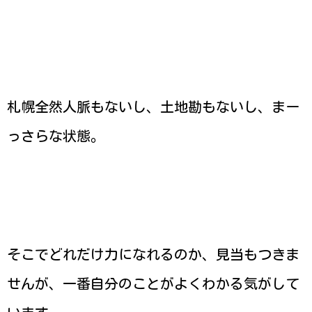
札幌全然人脈もないし、土地勘もないし、まー
っさらな状態。
そこでどれだけ力になれるのか、見当もつきま
せんが、一番自分のことがよくわかる気がして