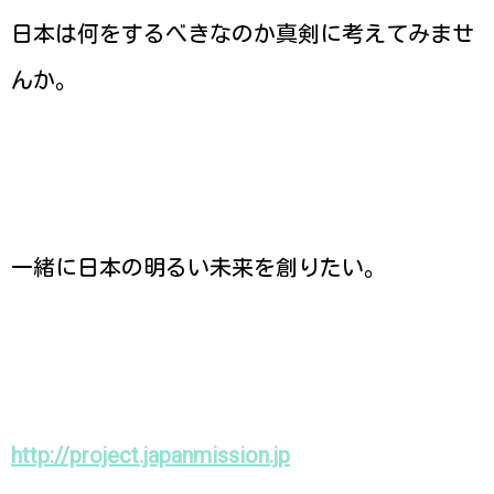
日本は何をするべきなのか真剣に考えてみませ
んか。
一緒に日本の明るい未来を創りたい。
http://project.japanmission.jp