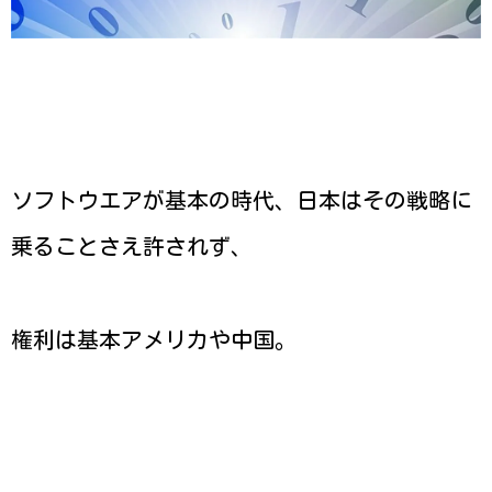
ソフトウエアが基本の時代、日本はその戦略に
乗ることさえ許されず、
権利は基本アメリカや中国。