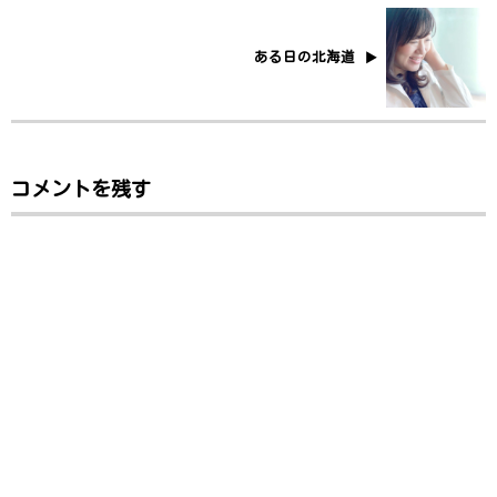
ある日の北海道
コメントを残す