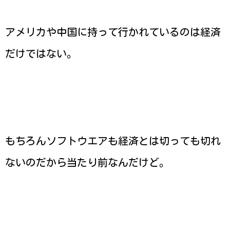
アメリカや中国に持って行かれているのは経済
だけではない。
もちろんソフトウエアも経済とは切っても切れ
ないのだから当たり前なんだけど。