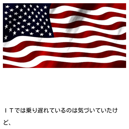
ＩＴでは乗り遅れているのは気づいていたけ
ど、