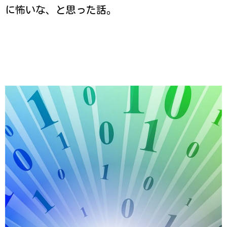
に怖いな、と思った話。