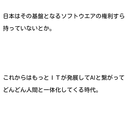
日本はその基盤となるソフトウエアの権利すら
持っていないとか。
これからはもっとＩＴが発展してAIと繋がって
どんどん人間と一体化してくる時代。