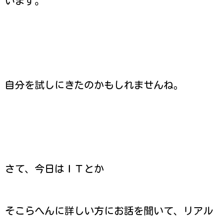
います。
自分を試しにきたのかもしれませんね。
さて、今日はＩＴとか
そこらへんに詳しい方にお話を聞いて、リアル