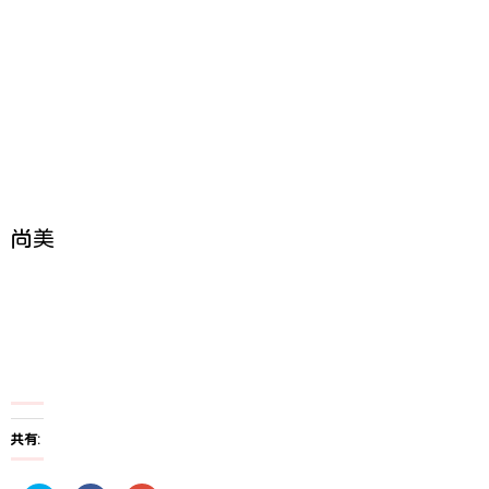
尚美
共有: