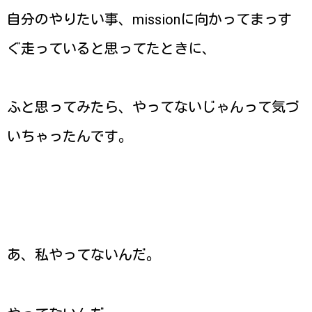
自分のやりたい事、missionに向かってまっす
ぐ走っていると思ってたときに、
ふと思ってみたら、やってないじゃんって気づ
いちゃったんです。
あ、私やってないんだ。