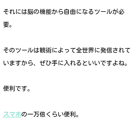
それには脳の機能から自由になるツールが必
要。
そのツールは観術によって全世界に発信されて
いますから、ぜひ手に入れるといいですよね。
便利です。
スマホ
の一万倍くらい便利。