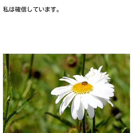
私は確信しています。