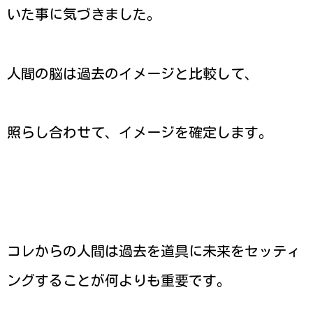
いた事に気づきました。
人間の脳は過去のイメージと比較して、
照らし合わせて、イメージを確定します。
コレからの人間は過去を道具に未来をセッティ
ングすることが何よりも重要です。