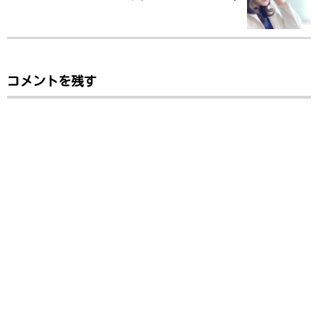
コメントを残す