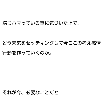
脳にハマっている事に気づいた上で、
どう未来をセッティングして今ここの考え感情
行動を作っていくのか。
それが今、必要なことだと