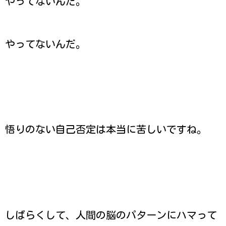
やってないんだ。
やってないんだ。
悟りのない自己否定は本当に苦しいですね。
しばらくして、人間の脳のパターンにハマって