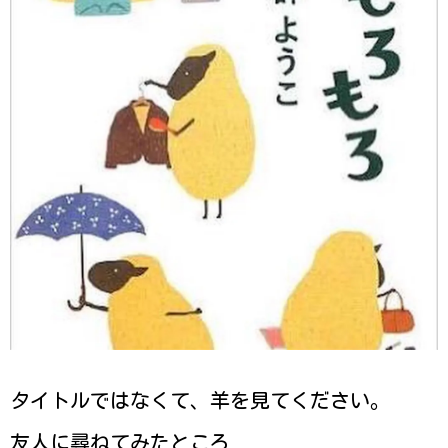
タイトルではなくて、羊を見てください。
友人に尋ねてみたところ