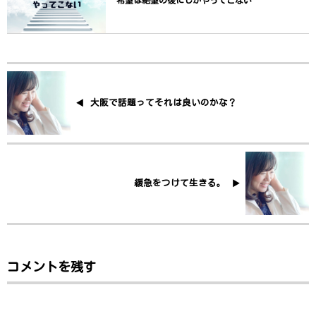
希望は絶望の後にしかやってこない
大阪で話題ってそれは良いのかな？
緩急をつけて生きる。
コメントを残す