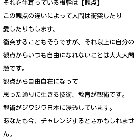
それを牛耳っている根幹は【観点】
この観点の違いによって人間は衝突したり
愛したりもします。
衝突することもそうですが、それ以上に自分の
観点からいつも自由になれないことは大大大問
題です。
観点から自由自在になって
思った通りに生きる技術、教育が観術です。
観術がジワジワ日本に浸透しています。
あなたも今、チャレンジするときかもしれませ
ん。