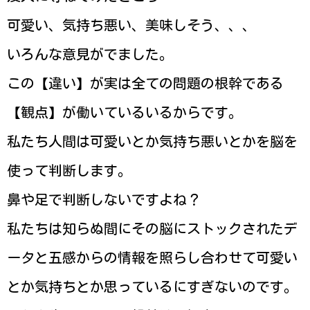
可愛い、気持ち悪い、美味しそう、、、
いろんな意見がでました。
この【違い】が実は全ての問題の根幹である
【観点】が働いているいるからです。
私たち人間は可愛いとか気持ち悪いとかを脳を
使って判断します。
鼻や足で判断しないですよね？
私たちは知らぬ間にその脳にストックされたデ
ータと五感からの情報を照らし合わせて可愛い
とか気持ちとか思っているにすぎないのです。