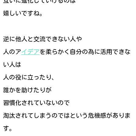
互いに進化していけるのは
嬉しいですね。
逆に他人と交流できない人や
人のア
イデア
を柔らかく自分の為に活用できな
い人は
人の役に立ったり、
誰かを助けたりが
習慣化されていないので
淘汰されてしまうのではという危機感がありま
す。