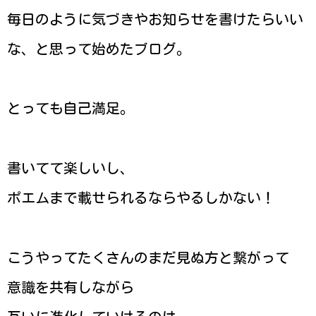
毎日のように気づきやお知らせを書けたらいい
な、と思って始めたブログ。
とっても自己満足。
書いてて楽しいし、
ポエムまで載せられるならやるしかない！
こうやってたくさんのまだ見ぬ方と繋がって
意識を共有しながら