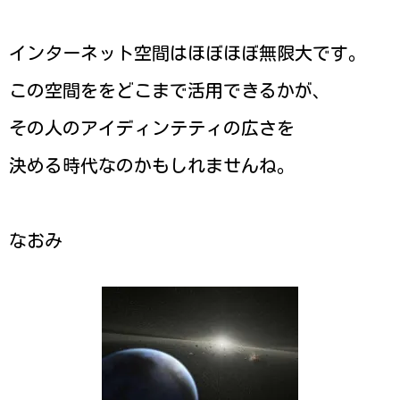
インターネット空間はほぼほぼ無限大です。
この空間ををどこまで活用できるかが、
その人のアイディンテティの広さを
決める時代なのかもしれませんね。
なおみ