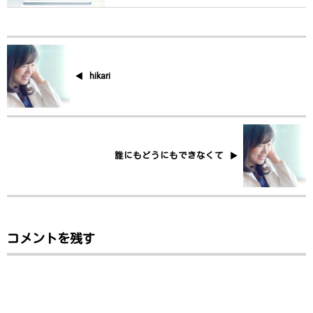
hikari
誰にもどうにもできなくて
コメントを残す