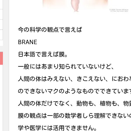
今の科学の観点で言えば
BRANE
日本語で言えば膜。
一般にはあまり知られていないけど、
人間の体はみえない、きこえない、におわ
のできないマクのようなものでできていま
人間の体だけでなく、動物も、植物も、物
膜の観点は一部の数学者しら理解できない
学や医学には活用できません。