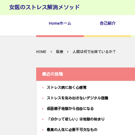
女医のストレス解消メソッド
Homeホーム
自己紹介
HOME
医療
人間は何で出来ているか？
最近の投稿
ストレス病に効く心感覚
ストレスを生み出さないデジタル認識
仮面親子地獄から自由になる
「分かって欲しい」は地獄の始まり
最高の人生に必要不可欠なもの