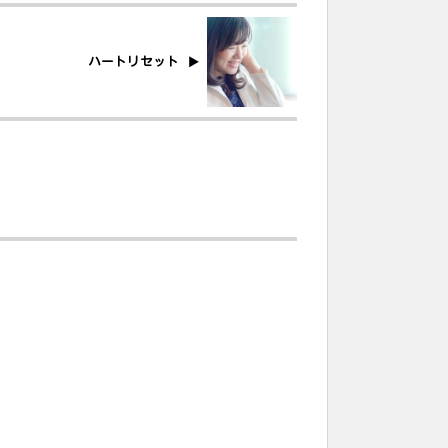
ハートリセット