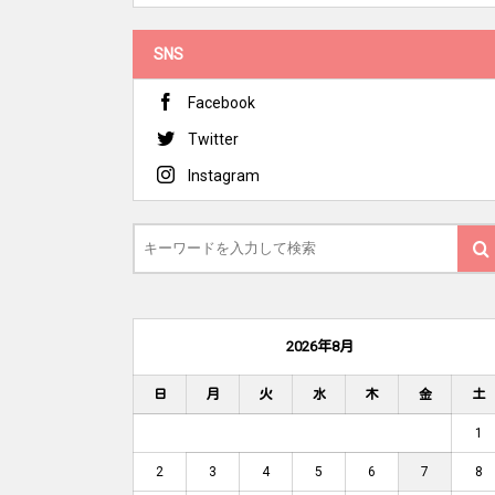
SNS
Facebook
Twitter
Instagram
2026年8月
日
月
火
水
木
金
土
1
2
3
4
5
6
7
8