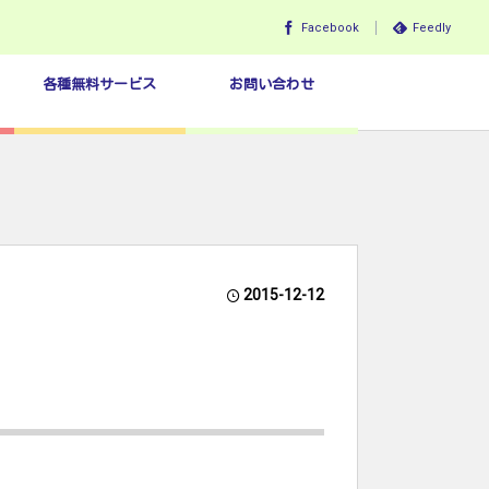
Facebook
Feedly
各種無料サービス
お問い合わせ
2015-12-12