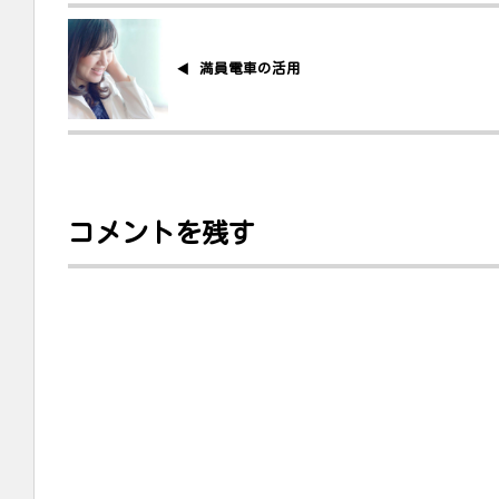
満員電車の活用
コメントを残す