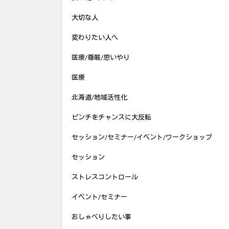
大切な人
変わりたい人へ
医療/尊厳/思いやり
医療
北海道/地域活性化
ピンチをチャンスに大反転
セッション/セミナー/イベント/ワークショップ
セッション
ストレスコントロール
イベント/セミナー
おしゃべりしたい事