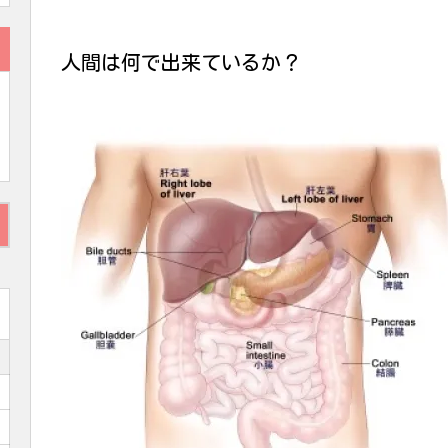
人間は何で出来ているか？