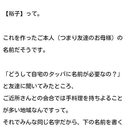
【裕子】って。
これを作ったご本人（つまり友達のお母様）の
名前だそうです。
「どうして自宅のタッパに名前が必要なの？」
と友達に聞いてみたところ、
ご近所さんとの会合では手料理を持ちよること
が多い地域なんですって。
それでみんな同じ名字だから、下の名前を書く