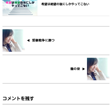
希望は絶望の後にしかやってこない
受験戦争に勝つ
龍の空
コメントを残す