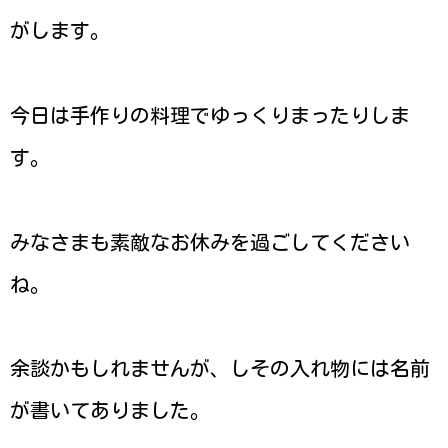
がします。
今日は手作りの料理でゆっくりまったりしま
す。
みなさまも素敵なお休みを過ごしてください
ね。
余談かもしれませんが、しその入れ物には名前
が書いてありました。