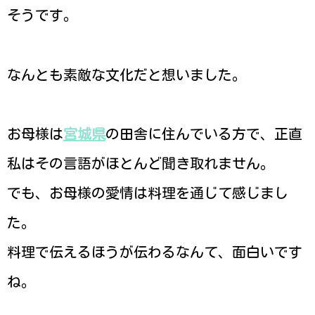
そうです。
なんとも素敵な文化だと想いました。
お母様は
宮城県
の田舎に住んでいる方で、正直
私はその言語がほとんど聞き取れません。
でも、お母様の愛情は料理を通じて感じまし
た。
料理で伝えるほうが伝わるなんて、面白いです
ね。