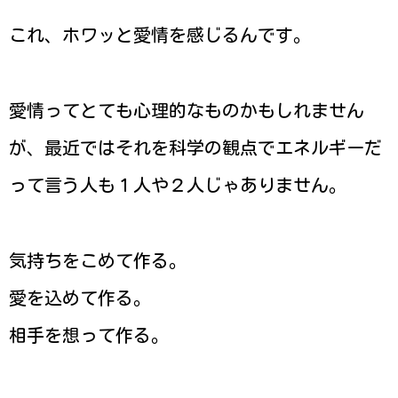
これ、ホワッと愛情を感じるんです。
愛情ってとても心理的なものかもしれません
が、最近ではそれを科学の観点でエネルギーだ
って言う人も１人や２人じゃありません。
気持ちをこめて作る。
愛を込めて作る。
相手を想って作る。