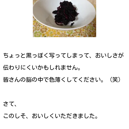
ちょっと黒っぽく写ってしまって、おいしさが
伝わりにくいかもしれません。
皆さんの脳の中で色薄くしてください。（笑）
さて、
このしそ、おいしくいただきました。