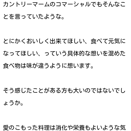
カントリーマームのコマーシャルでもそんなこ
とを言っていたような。
とにかくおいしく出来てほしい、食べて元気に
なってほしい、っていう具体的な想いを混めた
食べ物は味が違うように想います。
そう感じたことがある方も大いのではないでし
ょうか。
愛のこもった料理は消化や栄養もよいような気